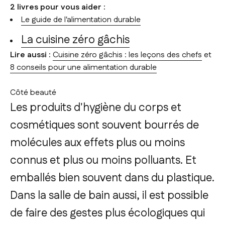
2 livres pour vous aider :
Le guide de l'alimentation durable
La cuisine zéro gâchis
Lire aussi :
Cuisine zéro gâchis : les leçons des chefs
et
8 conseils pour une alimentation durable
Côté beauté
Les produits d'hygiène du corps et
cosmétiques sont souvent bourrés de
molécules aux effets plus ou moins
connus et plus ou moins polluants. Et
emballés bien souvent dans du plastique.
Dans la salle de bain aussi, il est possible
de faire des gestes plus écologiques qui