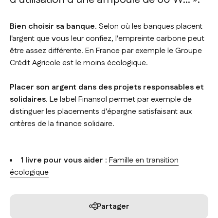
Bien choisir sa banque
. Selon où les banques placent
l'argent que vous leur confiez, l'empreinte carbone peut
être assez différente. En France par exemple le Groupe
Crédit Agricole est le moins écologique.
Placer son argent dans des projets responsables et
solidaires
. Le label Finansol permet par exemple de
distinguer les placements d’épargne satisfaisant aux
critères de la finance solidaire.
1 livre pour vous aider
:
Famille en transition
écologique
Partager