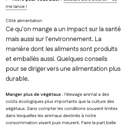
me lance !
Côté alimentation
Ce qu'on mange a un impact sur la santé
mais aussi sur l'environnement. La
manière dont les aliments sont produits
et emballés aussi. Quelques conseils
pour se diriger vers une alimentation plus
durable.
Manger plus de végétaux :
l'élevage animal a des
coûts écologiques plus importants que la culture des
végétaux. Sans compter les conditions souvent limites
dans lesquelles les animaux destinés à notre
consommation vivent puis meurent. Faire la part belle