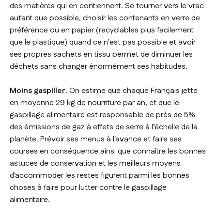
des matières qui en contiennent. Se tourner vers le vrac
autant que possible, choisir les contenants en verre de
préférence ou en papier (recyclables plus facilement
que le plastique) quand ce n'est pas possible et avoir
ses propres sachets en tissu permet de diminuer les
déchets sans changer énormément ses habitudes.
Moins gaspiller
. On estime que chaque Français jette
en moyenne 29 kg de nourriture par an, et que le
gaspillage alimentaire est responsable de près de 5%
des émissions de gaz à effets de serre à l’échelle de la
planète. Prévoir ses menus à l'avance et faire ses
courses en conséquence ainsi que connaître les bonnes
astuces de conservation et les meilleurs moyens
d'accommoder les restes figurent parmi les bonnes
choses à faire pour lutter contre le gaspillage
alimentaire.