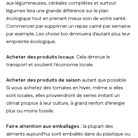
aux légumineuses, céréales complètes et surtout
légumes fera une grande différence sur le plan
écologique tout en prenant mieux soin de votre santé.
Commencer par supprimer un repas carné par semaine
par exemple. Les choisir bio diminuera d'autant plus leur
empreinte écologique.
Acheter des produits locaux
. Cela diminue le
transport et soutient l'économie locale.
Acheter des produits de saison
autant que possible.
Si vous achetez des tomates en hiver, même si elles
sont locales, elles proviendront de serres imitant un
climat propice à leur culture, à grand renfort d'énergie
plus ou moins fossile.
Faire attention aux emballages
: la plupart des
aliments aujourd'hui sont emballés dans du plastique ou