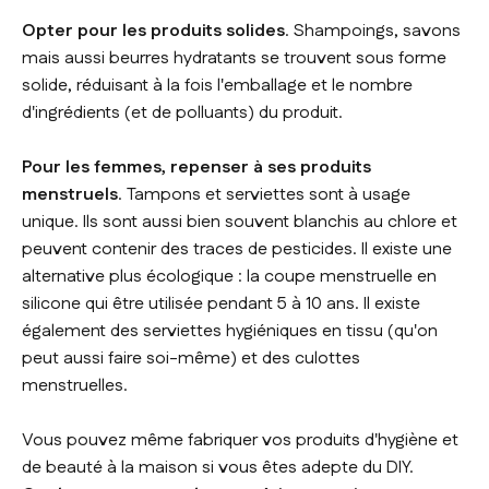
Opter pour les produits solides
. Shampoings, savons
mais aussi beurres hydratants se trouvent sous forme
solide, réduisant à la fois l'emballage et le nombre
d'ingrédients (et de polluants) du produit.
Pour les femmes, repenser à ses produits
menstruels
. Tampons et serviettes sont à usage
unique. Ils sont aussi bien souvent blanchis au chlore et
peuvent contenir des traces de pesticides. Il existe une
alternative plus écologique : la coupe menstruelle en
silicone qui être utilisée pendant 5 à 10 ans. Il existe
également des serviettes hygiéniques en tissu (qu'on
peut aussi faire soi-même) et des culottes
menstruelles.
Vous pouvez même fabriquer vos produits d'hygiène et
de beauté à la maison si vous êtes adepte du DIY.