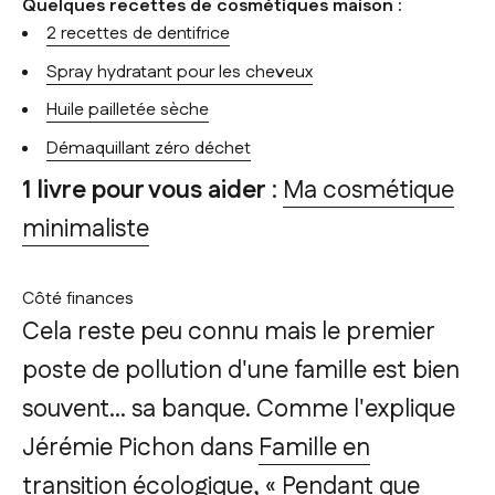
Quelques recettes de cosmétiques maison :
2 recettes de dentifrice
Spray hydratant pour les cheveux
Huile pailletée sèche
Démaquillant zéro déchet
1 livre pour vous aider
:
Ma cosmétique
minimaliste
Côté finances
Cela reste peu connu mais le premier
poste de pollution d'une famille est bien
souvent... sa banque. Comme l'explique
Jérémie Pichon dans
Famille en
transition écologique
, « Pendant que