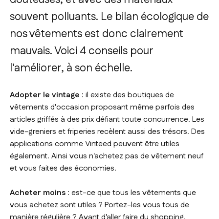
souvent polluants. Le bilan écologique de
nos vêtements est donc clairement
mauvais. Voici 4 conseils pour
l'améliorer, à son échelle.
Adopter le vintage
: il existe des boutiques de
vêtements d'occasion proposant même parfois des
articles griffés à des prix défiant toute concurrence. Les
vide-greniers et friperies recèlent aussi des trésors. Des
applications comme Vinteed peuvent être utiles
également. Ainsi vous n'achetez pas de vêtement neuf
et vous faites des économies.
Acheter moins
: est-ce que tous les vêtements que
vous achetez sont utiles ? Portez-les vous tous de
manière régulière ? Avant d'aller faire du shopping,