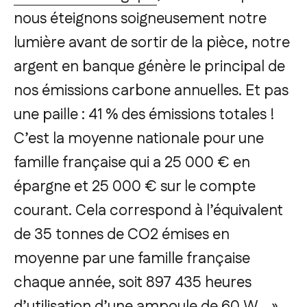
nous éteignons soigneusement notre
lumière avant de sortir de la pièce, notre
argent en banque génère le principal de
nos émissions carbone annuelles. Et pas
une paille : 41 % des émissions totales !
C’est la moyenne nationale pour une
famille française qui a 25 000 € en
épargne et 25 000 € sur le compte
courant. Cela correspond à l’équivalent
de 35 tonnes de CO2 émises en
moyenne par une famille française
chaque année, soit 897 435 heures
d’utilisation d’une ampoule de 60 W… ».