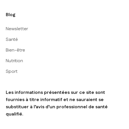
Blog
Newsletter
Santé
Bien-être
Nutrition
Sport
Les informations présentées sur ce site sont
fournies à titre informatif et ne sauraient se
substituer à l’avis d’un professionnel de santé
qualifié.