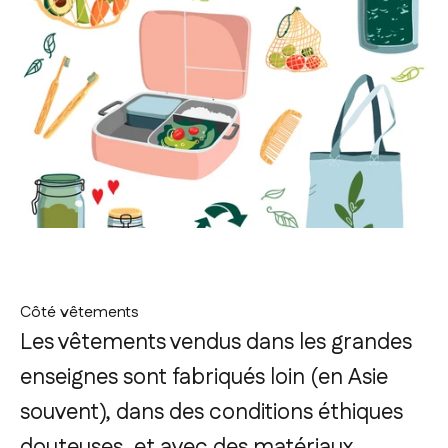
Côté vêtements
Les vêtements vendus dans les grandes
enseignes sont fabriqués loin (en Asie
souvent), dans des conditions éthiques
douteuses, et avec des matériaux