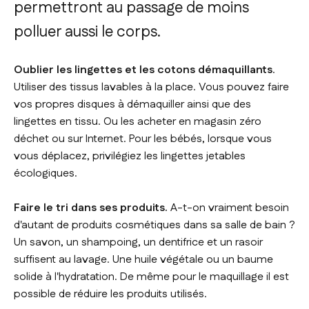
permettront au passage de moins
polluer aussi le corps.
Oublier les lingettes et les cotons démaquillants
.
Utiliser des tissus lavables à la place. Vous pouvez faire
vos propres disques à démaquiller ainsi que des
lingettes en tissu. Ou les acheter en magasin zéro
déchet ou sur Internet. Pour les bébés, lorsque vous
vous déplacez, privilégiez les lingettes jetables
écologiques.
Faire le tri dans ses produits.
A-t-on vraiment besoin
d'autant de produits cosmétiques dans sa salle de bain ?
Un savon, un shampoing, un dentifrice et un rasoir
suffisent au lavage. Une huile végétale ou un baume
solide à l'hydratation. De même pour le maquillage il est
possible de réduire les produits utilisés.