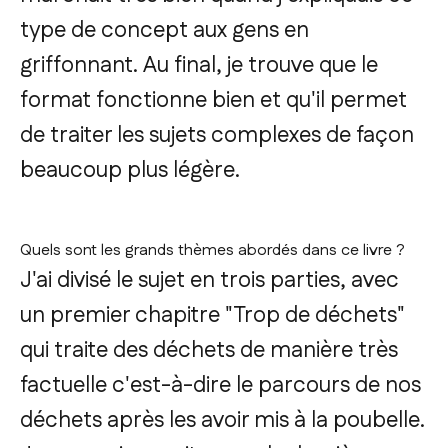
type de concept aux gens en
griffonnant. Au final, je trouve que le
format fonctionne bien et qu'il permet
de traiter les sujets complexes de façon
beaucoup plus légère.
Quels sont les grands thèmes abordés dans ce livre ?
J'ai divisé le sujet en trois parties, avec
un premier chapitre "Trop de déchets"
qui traite des déchets de manière très
factuelle c'est-à-dire le parcours de nos
déchets après les avoir mis à la poubelle.