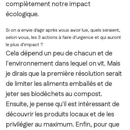
complètement notre impact
écologique.
Si on a envie d'agir après vous avoir lue, quels seraient,
selon vous, les 3 actions à faire d’urgence et qui auront
le plus d’impact ?
Cela dépend un peu de chacun et de
l'environnement dans lequel on vit. Mais
je dirais que la première résolution serait
de limiter les aliments emballés et
de
jeter ses biodéchets au compost
.
Ensuite, je pense qu'il est intéressant de
découvrir les produits locaux et de les
privilégier au maximum. Enfin, pour que