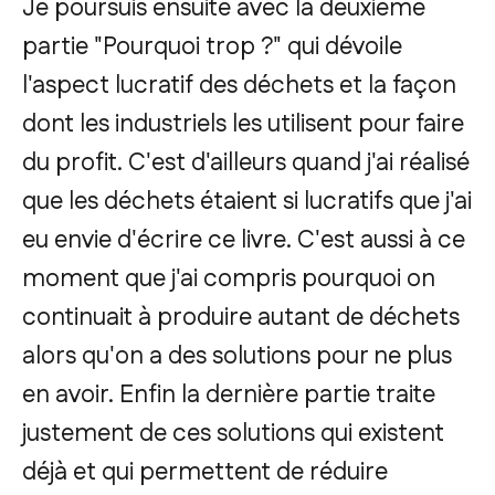
Je poursuis ensuite avec la deuxième
partie "Pourquoi trop ?" qui dévoile
l'aspect lucratif des déchets et la façon
dont les industriels les utilisent pour faire
du profit. C'est d'ailleurs quand j'ai réalisé
que les déchets étaient si lucratifs que j'ai
eu envie d'écrire ce livre. C'est aussi à ce
moment que j'ai compris pourquoi on
continuait à produire autant de déchets
alors qu'on a des solutions pour ne plus
en avoir. Enfin la dernière partie traite
justement de ces solutions qui existent
déjà et qui permettent de réduire