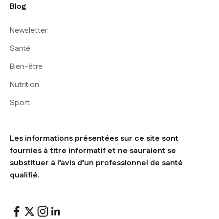
Blog
Newsletter
Santé
Bien-être
Nutrition
Sport
Les informations présentées sur ce site sont
fournies à titre informatif et ne sauraient se
substituer à l’avis d’un professionnel de santé
qualifié.