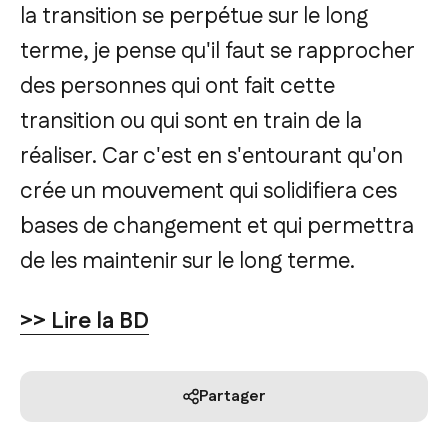
la transition se perpétue sur le long
terme, je pense qu'il faut se rapprocher
des personnes qui ont fait cette
transition ou qui sont en train de la
réaliser. Car c'est en s'entourant qu'on
crée un mouvement qui solidifiera ces
bases de changement et qui permettra
de les maintenir sur le long terme.
>> Lire la BD
Partager