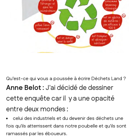
Qu’est-ce qui vous a poussée à écrire
Déchets Land
?
Anne Belot :
J'ai décidé de dessiner
cette enquête car il y a une opacité
entre deux mondes :
celui des industriels et du devenir des déchets une
fois qu'ils atterrissent dans notre poubelle et qu'ils sont
ramassés par les éboueurs.