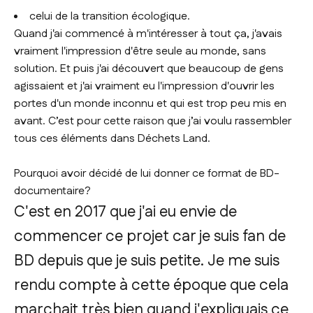
celui de la transition écologique.
Quand j'ai commencé à m'intéresser à tout ça, j'avais
vraiment l'impression d'être seule au monde, sans
solution. Et puis j'ai découvert que beaucoup de gens
agissaient et j'ai vraiment eu l'impression d'ouvrir les
portes d'un monde inconnu et qui est trop peu mis en
avant. C’est pour cette raison que j’ai voulu rassembler
tous ces éléments dans Déchets Land.
Pourquoi avoir décidé de lui donner ce format de BD-
documentaire?
C'est en 2017 que j'ai eu envie de
commencer ce projet car je suis fan de
BD depuis que je suis petite. Je me suis
rendu compte à cette époque que cela
marchait très bien quand j'expliquais ce