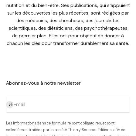
nutrition et du bien-être. Ses publications, qui s’appuient
sur les découvertes les plus récentes, sont rédigées par
des médecins, des chercheurs, des journalistes
scientifiques, des diététiciens, des psychothérapeutes
de premier plan. Elles ont pour objectif de donner à
chacun les clés pour transformer durablement sa santé.
Abonnez-vous à notre newsletter
S'inscrire
E-mail
Les informations dans ce formulaire sont obligatoires, et sont
collectées et traitées par la société Thierry Souccar Editions, afin de