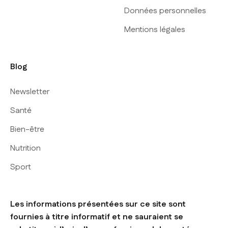
Données personnelles
Mentions légales
Blog
Newsletter
Santé
Bien-être
Nutrition
Sport
Les informations présentées sur ce site sont
fournies à titre informatif et ne sauraient se