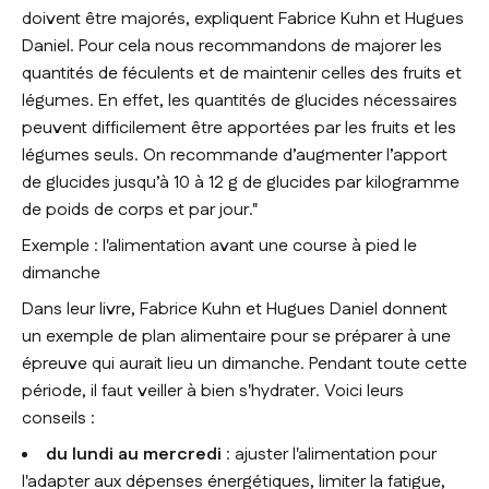
doivent être majorés
, expliquent Fabrice Kuhn et Hugues
Daniel.
Pour cela nous recommandons de majorer les
quantités de féculents et de maintenir celles des fruits et
légumes. En effet, les quantités de glucides nécessaires
peuvent difficilement être apportées par les fruits et les
légumes seuls. On recommande d’augmenter l’apport
de glucides jusqu’à 10 à 12 g de glucides par kilogramme
de poids de corps et par jour."
Exemple : l'alimentation avant une course à pied le
dimanche
Dans leur livre, Fabrice Kuhn et Hugues Daniel donnent
un exemple de plan alimentaire pour se préparer à une
épreuve qui aurait lieu un dimanche. Pendant toute cette
période, il faut veiller à bien s'hydrater. Voici leurs
conseils :
du lundi au mercredi
: ajuster l'alimentation pour
l'adapter aux dépenses énergétiques, limiter la
fatigue
,