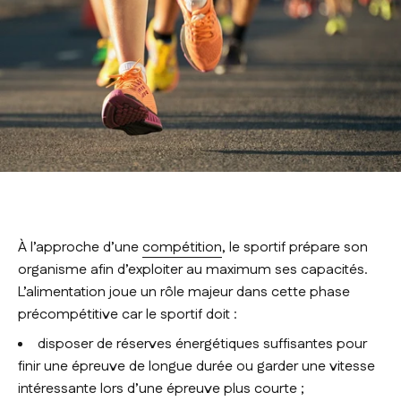
À l’approche d’une
compétition
, le sportif prépare son
organisme afin d’exploiter au maximum ses capacités.
L’alimentation joue un rôle majeur dans cette phase
précompétitive car le sportif doit :
disposer de réserves énergétiques suffisantes pour
finir une épreuve de longue durée ou garder une vitesse
intéressante lors d’une épreuve plus courte ;