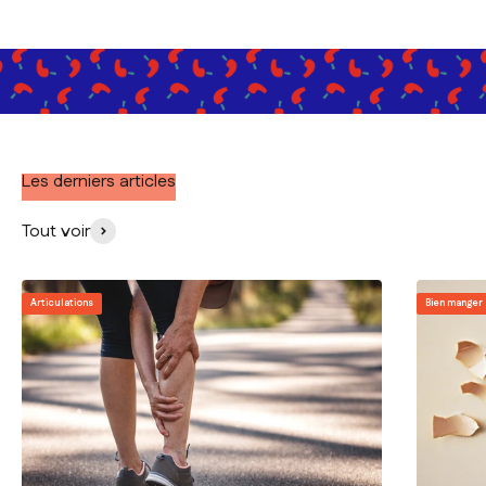
Les derniers articles
Tout voir
Articulations
Bien manger