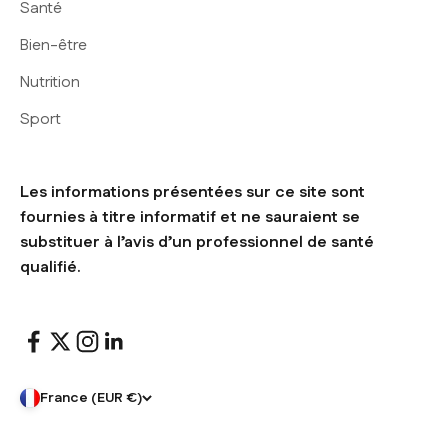
Santé
Bien-être
Nutrition
Sport
Les informations présentées sur ce site sont
fournies à titre informatif et ne sauraient se
substituer à l’avis d’un professionnel de santé
qualifié.
France (EUR €)