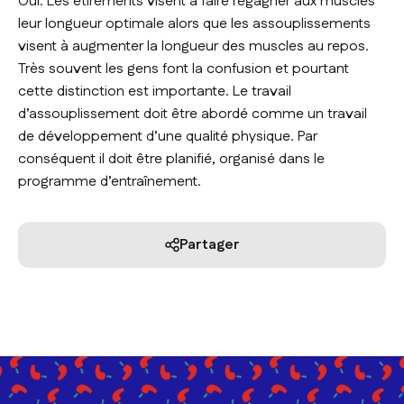
Oui. Les étirements visent à faire regagner aux muscles
leur longueur optimale alors que les assouplissements
visent à augmenter la longueur des muscles au repos.
Très souvent les gens font la confusion et pourtant
cette distinction est importante. Le travail
d’assouplissement doit être abordé comme un travail
de développement d’une qualité physique. Par
conséquent il doit être planifié, organisé dans le
programme d’entraînement.
Partager