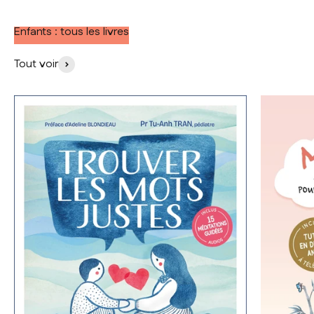
Enfants : tous les livres
Tout voir