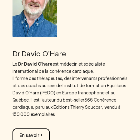
Dr David O'Hare
Le
Dr David O'hare
est médecin et spécialiste
international de la cohérence cardiaque.
Il forme des thérapeutes, des intervenants professionnels
et des coachs au sein de l'institut de formation Equilibios
David O'Hare (IFEDO) en Europe francophone et au
Québec. Il est l'auteur du best-seller
365 Cohérence
cardiaque
, paru aux Editions Thierry Souccar, vendu à
150.000 exemplaires.
En savoir +