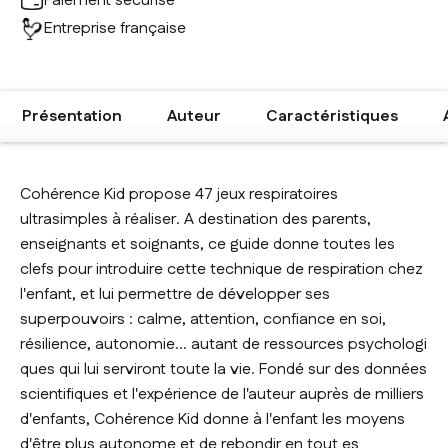
Paiement sécurisé
Entreprise française
Présentation
Auteur
Caractéristiques
Cohérence Kid propose 47 jeux respiratoires
ultrasimples à réaliser. A destination des parents,
enseignants et soignants, ce guide donne toutes les
clefs pour introduire cette technique de respiration chez
l'enfant, et lui permettre de développer ses
superpouvoirs : calme, attention, confiance en soi,
résilience, autonomie... autant de ressources psychologi
ques qui lui serviront toute la vie. Fondé sur des données
scientifiques et l'expérience de l'auteur auprès de milliers
d'enfants, Cohérence Kid donne à l'enfant les moyens
d'être plus autonome et de rebondir en tout es