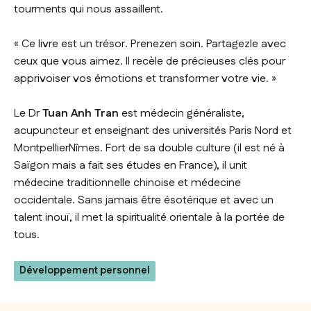
tourments qui nous assaillent.
« Ce livre est un trésor. Prenezen soin. Partagezle avec
ceux que vous aimez. Il recèle de précieuses clés pour
apprivoiser vos émotions et transformer votre vie. »
Le Dr
Tuan Anh Tran
est médecin généraliste,
acupuncteur et enseignant des universités Paris Nord et
MontpellierNîmes. Fort de sa double culture (il est né à
Saïgon mais a fait ses études en France), il unit
médecine traditionnelle chinoise et médecine
occidentale. Sans jamais être ésotérique et avec un
talent inouï, il met la spiritualité orientale à la portée de
tous.
Développement personnel