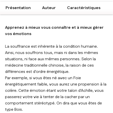
Présentation
Auteur
Caractéristiques
Apprenez à mieux vous connaître et à mieux gérer
vos émotions
La souffrance est inhérente à la condition humaine.
Ainsi, nous souffrons tous, mais ni dans les mêmes
situations, ni face aux mêmes personnes. Selon la
médecine traditionnelle chinoise, la raison de ces
différences est d'ordre énergétique.
Par exemple, si vous êtes né avec un Foie
énergétiquement faible, vous aurez une propension à la
colère. Cette émotion étant votre talon d'Achille, vous
passerez votre vie à tenter de la cacher par un
comportement stéréotypé. On dira que vous êtes de
type Bois.