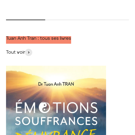
Tuan Anh Tran : tous ses livres
Tout voir