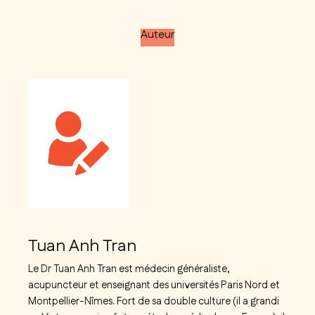
Auteur
Tuan Anh Tran
Le Dr Tuan Anh Tran est médecin généraliste,
acupuncteur et enseignant des universités Paris Nord et
Montpellier-Nîmes. Fort de sa double culture (il a grandi