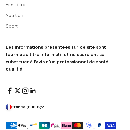
Bien-être
Nutrition
Sport
Les informations présentées sur ce site sont
fournies à titre informatif et ne sauraient se
substituer à l’avis d’un professionnel de santé
qualifié.
France (EUR €)