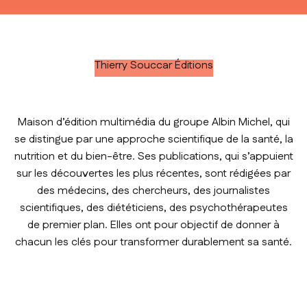
Thierry Souccar Éditions
Maison d’édition multimédia du groupe Albin Michel, qui
se distingue par une approche scientifique de la santé, la
nutrition et du bien-être. Ses publications, qui s’appuient
sur les découvertes les plus récentes, sont rédigées par
des médecins, des chercheurs, des journalistes
scientifiques, des diététiciens, des psychothérapeutes
de premier plan. Elles ont pour objectif de donner à
chacun les clés pour transformer durablement sa santé.