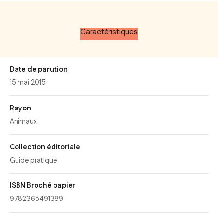
Caractéristiques
Date de parution
15 mai 2015
Rayon
Animaux
Collection éditoriale
Guide pratique
ISBN Broché papier
9782365491389