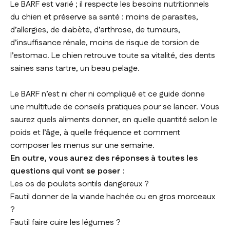
Le BARF est varié ; il respecte les besoins nutritionnels
du chien et préserve sa santé : moins de parasites,
d’allergies, de diabète, d’arthrose, de tumeurs,
d’insuffisance rénale, moins de risque de torsion de
l’estomac. Le chien retrouve toute sa vitalité, des dents
saines sans tartre, un beau pelage.
Le BARF n’est ni cher ni compliqué et ce guide donne
une multitude de conseils pratiques pour se lancer. Vous
saurez quels aliments donner, en quelle quantité selon le
poids et l’âge, à quelle fréquence et comment
composer les menus sur une semaine.
En outre, vous aurez des réponses à toutes les
questions qui vont se poser :
Les os de poulets sontils dangereux ?
Fautil donner de la viande hachée ou en gros morceaux
?
Fautil faire cuire les légumes ?