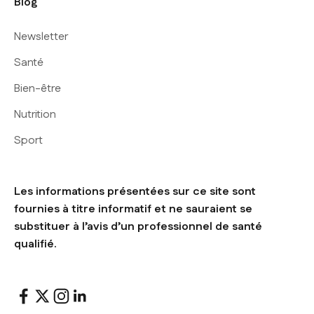
Blog
Newsletter
Santé
Bien-être
Nutrition
Sport
Les informations présentées sur ce site sont
fournies à titre informatif et ne sauraient se
substituer à l’avis d’un professionnel de santé
qualifié.