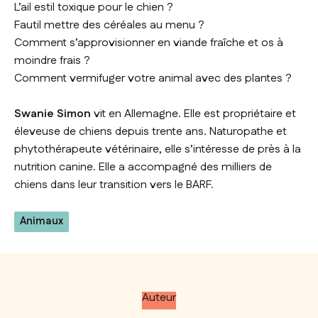
L’ail estil toxique pour le chien ?
Fautil mettre des céréales au menu ?
Comment s’approvisionner en viande fraîche et os à
moindre frais ?
Comment vermifuger votre animal avec des plantes ?
Swanie Simon
vit en Allemagne. Elle est propriétaire et
éleveuse de chiens depuis trente ans. Naturopathe et
phytothérapeute vétérinaire, elle s’intéresse de près à la
nutrition canine. Elle a accompagné des milliers de
chiens dans leur transition vers le BARF.
Animaux
Auteur