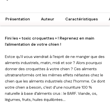
Présentation
Auteur
Caractéristiques
Fini les « toxic croquettes » ! Reprenez en main
l'alimentation de votre chien !
Estce qu’il vous viendrait à l’esprit de ne manger que des
aliments industriels, matin, midi et soir ? Alors pourquoi
donner des croquettes à votre chien ? Ces aliments
ultratransformés ont les mêmes effets néfastes chez le
chien que les aliments industriels chez l’homme. Ce dont
votre chien a besoin, c’est d’une nourriture 100 %
naturelle à base d’aliments crus : le BARF. Viande, os,
légumes, fruits, huiles équilibrées...