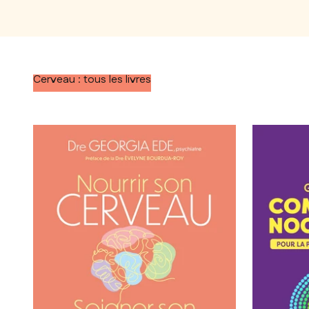
Cerveau : tous les livres