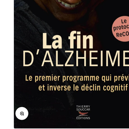
Zoomer sur l'image