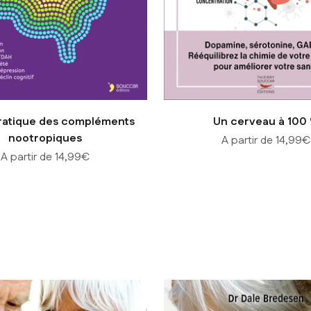
ratique des compléments
Un cerveau à 100
nootropiques
Prix de vente
A partir de 14,99€
Prix de vente
A partir de 14,99€