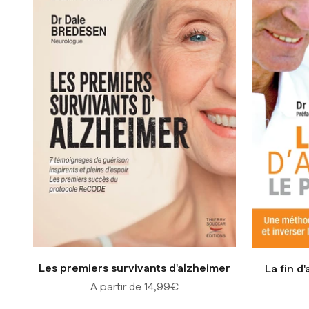
Les premiers survivants d'alzheimer
La fin d
Prix de vente
A partir de 14,99€