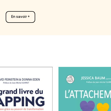
En savoir +