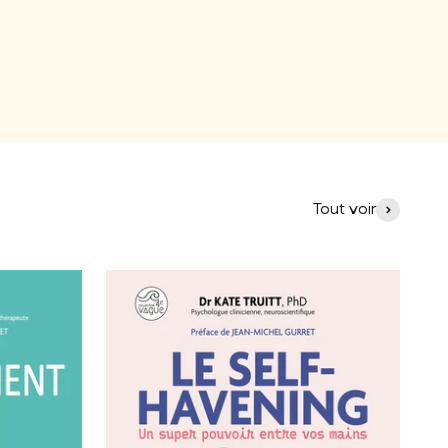
Tout voir