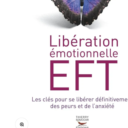
Zoomer sur l'image