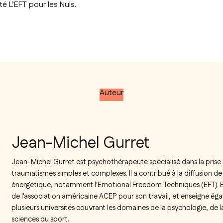
té L’EFT pour les Nuls.
Auteur
Jean-Michel Gurret
Jean-Michel Gurret est psychothérapeute spécialisé dans la prise
traumatismes simples et complexes. Il a contribué à la diffusion de
énergétique, notamment l'Emotional Freedom Techniques (EFT). En 
de l'association américaine ACEP pour son travail, et enseigne ég
plusieurs universités couvrant les domaines de la psychologie, de 
sciences du sport.