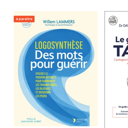
à paraître