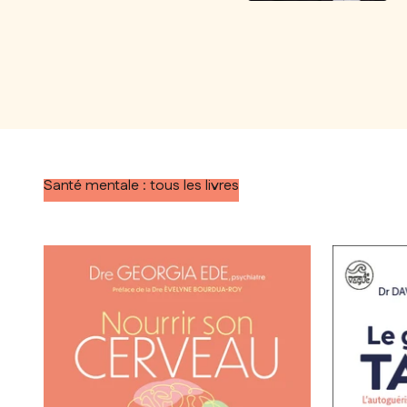
Santé mentale : tous les livres