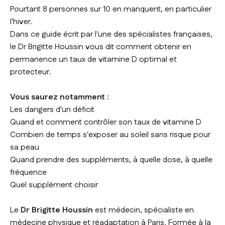
Pourtant 8 personnes sur 10 en manquent, en particulier
l'hiver.
Dans ce guide écrit par l'une des spécialistes françaises,
le Dr Brigitte Houssin vous dit comment obtenir en
permanence un taux de vitamine D optimal et
protecteur.
Vous saurez notamment :
Les dangers d'un déficit
Quand et comment contrôler son taux de vitamine D
Combien de temps s'exposer au soleil sans risque pour
sa peau
Quand prendre des suppléments, à quelle dose, à quelle
fréquence
Quel supplément choisir
Le
Dr Brigitte Houssin
est médecin, spécialiste en
médecine physique et réadaptation à Paris. Formée à la