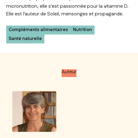
micronutrition, elle s'est passionnée pour la vitamine D.
Elle est l'auteur de
Soleil, mensonges et propagande.
Compléments alimentaires
Nutrition
Santé naturelle
Auteur