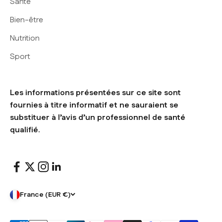
Santé
Bien-être
Nutrition
Sport
Les informations présentées sur ce site sont
fournies à titre informatif et ne sauraient se
substituer à l’avis d’un professionnel de santé
qualifié.
France (EUR €)