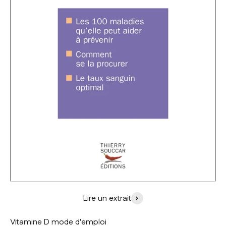
Lire un extrait
Vitamine D mode d'emploi