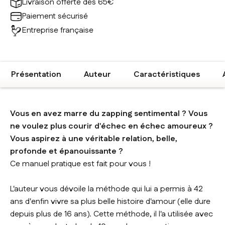
Livraison offerte dès 65€
Paiement sécurisé
Entreprise française
Présentation
Auteur
Caractéristiques
Vous en avez marre du zapping sentimental ? Vous
ne voulez plus courir d'échec en échec amoureux ?
Vous aspirez à une véritable relation, belle,
profonde et épanouissante ?
Ce manuel pratique est fait pour vous !
L'auteur vous dévoile la méthode qui lui a permis à 42
ans d'enfin vivre sa plus belle histoire d'amour (elle dure
depuis plus de 16 ans). Cette méthode, il l'a utilisée avec