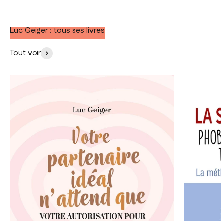
Luc Geiger : tous ses livres
Tout voir