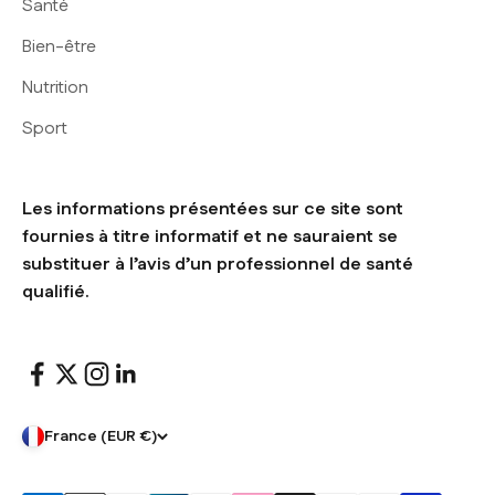
Santé
Bien-être
Nutrition
Sport
Les informations présentées sur ce site sont
fournies à titre informatif et ne sauraient se
substituer à l’avis d’un professionnel de santé
qualifié.
France (EUR €)