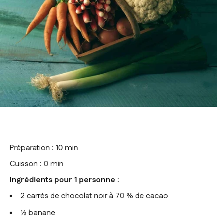
Préparation : 10 min
Cuisson : 0 min
Ingrédients
pour 1 personne
:
2 carrés de chocolat noir à 70 % de cacao
½ banane