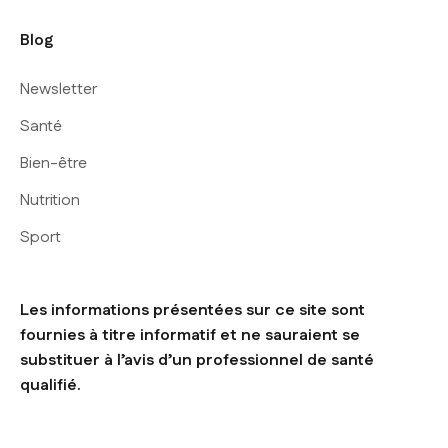
Blog
Newsletter
Santé
Bien-être
Nutrition
Sport
Les informations présentées sur ce site sont
fournies à titre informatif et ne sauraient se
substituer à l’avis d’un professionnel de santé
qualifié.