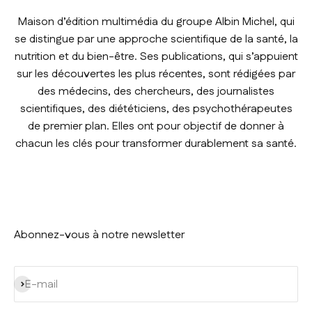
Maison d’édition multimédia du groupe Albin Michel, qui
se distingue par une approche scientifique de la santé, la
nutrition et du bien-être. Ses publications, qui s’appuient
sur les découvertes les plus récentes, sont rédigées par
des médecins, des chercheurs, des journalistes
scientifiques, des diététiciens, des psychothérapeutes
de premier plan. Elles ont pour objectif de donner à
chacun les clés pour transformer durablement sa santé.
Abonnez-vous à notre newsletter
S'inscrire
E-mail