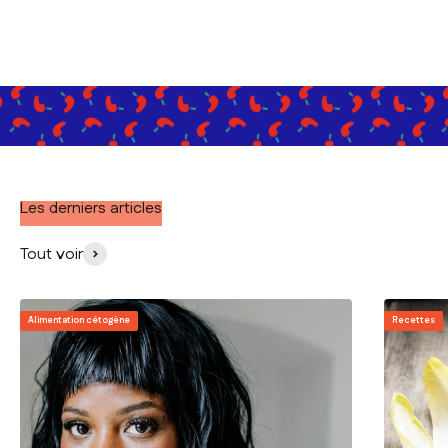
Les derniers articles
Tout voir
Alimentation cétogène
Recettes