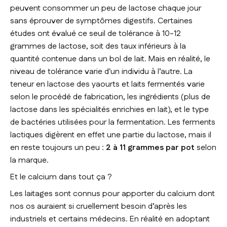
peuvent consommer un peu de lactose chaque jour
sans éprouver de symptômes digestifs. Certaines
études ont évalué ce seuil de tolérance à 10-12
grammes de lactose, soit des taux inférieurs à la
quantité contenue dans un bol de lait. Mais en réalité, le
niveau de tolérance varie d'un individu à l’autre. La
teneur en lactose des yaourts et laits fermentés varie
selon le procédé de fabrication, les ingrédients (plus de
lactose dans les spécialités enrichies en lait), et le type
de bactéries utilisées pour la fermentation. Les ferments
lactiques digèrent en effet une partie du lactose, mais il
en reste toujours un peu :
2 à 11 grammes par pot
selon
la marque.
Et le calcium dans tout ça ?
Les laitages sont connus pour apporter du calcium dont
nos os auraient si cruellement besoin d’après les
industriels et certains médecins. En réalité en adoptant