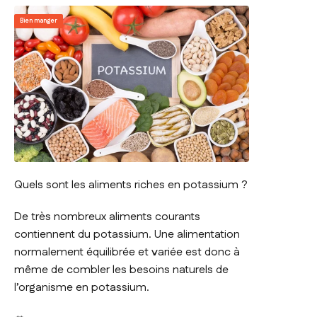
Bien manger
Quels sont les aliments riches en potassium ?
De très nombreux aliments courants
contiennent du potassium. Une alimentation
normalement équilibrée et variée est donc à
même de combler les besoins naturels de
l’organisme en potassium.