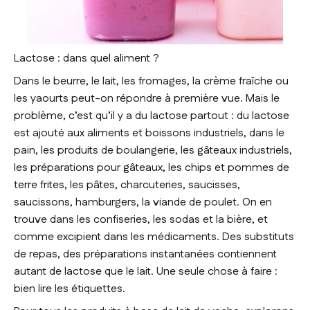
Lactose : dans quel aliment ?
Dans le beurre, le lait, les fromages, la crème fraîche ou
les yaourts peut-on répondre à première vue. Mais le
problème, c’est qu’il y a du lactose partout : du lactose
est ajouté aux aliments et boissons industriels, dans le
pain, les produits de boulangerie, les gâteaux industriels,
les préparations pour gâteaux, les chips et pommes de
terre frites, les pâtes, charcuteries, saucisses,
saucissons, hamburgers, la viande de poulet. On en
trouve dans les confiseries, les sodas et la bière, et
comme excipient dans les médicaments. Des substituts
de repas, des préparations instantanées contiennent
autant de lactose que le lait. Une seule chose à faire :
bien lire les étiquettes.