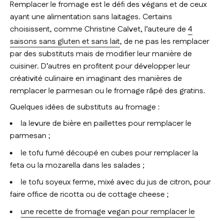
Remplacer le fromage est le défi des végans et de ceux
ayant une alimentation sans laitages. Certains
choisissent, comme Christine Calvet, l’auteure de
4
saisons sans gluten et sans lait
, de ne pas les remplacer
par des substituts mais de modifier leur manière de
cuisiner. D’autres en profitent pour développer leur
créativité culinaire en imaginant des manières de
remplacer le parmesan ou le fromage râpé des gratins.
Quelques idées de substituts au fromage :
la levure de bière en paillettes pour remplacer le
parmesan ;
le tofu fumé découpé en cubes pour remplacer la
feta ou la mozarella dans les salades ;
le tofu soyeux ferme, mixé avec du jus de citron, pour
faire office de ricotta ou de cottage cheese ;
une recette de fromage vegan pour remplacer le