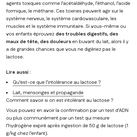
agents toxiques comme l’acétaldéhyde, l’éthanol, l’acide
formique, le méthane. Ces toxines peuvent agir sur le
système nerveux, le système cardiovasculaire, les
muscles et le système immunitaire. Si vous-même ou
vos enfants éprouvez
des troubles digestifs, des
maux de tête, des douleurs
en buvant du lait, alors il y
a de grandes chances que vous ne digériez pas le
lactose.
Lire aussi
:
Qu’est-ce que l’intolérance au lactose ?
Lait, mensonges et propagande
Comment savoir si on est intolérant au lactose ?
Vous pouvez en avoir la confirmation par un test d’ADN
ou plus communément par un test qui mesure
l’hydrogène expiré après ingestion de 50 g de lactose (1
g/kg chez l’enfant).