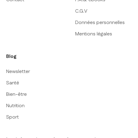
C.G.V
Données personnelles
Mentions légales
Blog
Newsletter
Santé
Bien-être
Nutrition
Sport