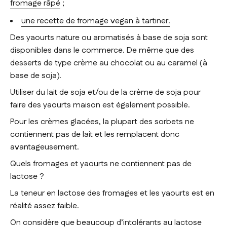
fromage râpé
;
une recette de fromage vegan à tartiner.
Des yaourts nature ou aromatisés à base de soja sont
disponibles dans le commerce. De même que des
desserts de type crème au chocolat ou au caramel (à
base de soja).
Utiliser du lait de soja et/ou de la crème de soja pour
faire des yaourts maison est également possible.
Pour les crèmes glacées, la plupart des sorbets ne
contiennent pas de lait et les remplacent donc
avantageusement.
Quels fromages et yaourts ne contiennent pas de
lactose ?
La teneur en lactose des fromages et les yaourts est en
réalité assez faible.
On considère que beaucoup d’intolérants au lactose