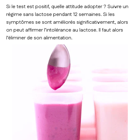
Si le test est positif, quelle attitude adopter ? Suivre un
régime sans lactose pendant 12 semaines. Si les
symptômes se sont améliorés significativement, alors
on peut affirmer l’intolérance au lactose. Il faut alors
l’éliminer de son alimentation.