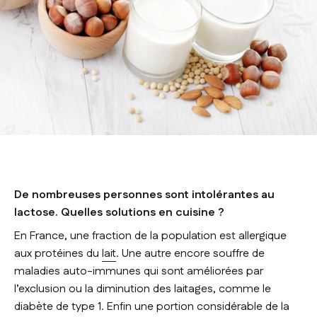
De nombreuses personnes sont intolérantes au
lactose. Quelles solutions en cuisine ?
En France, une fraction de la population est allergique
aux protéines du
lait
. Une autre encore souffre de
maladies auto-immunes qui sont améliorées par
l’exclusion ou la diminution des laitages, comme le
diabète de type 1. Enfin une portion considérable de la