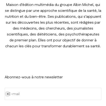
Maison d’édition multimédia du groupe Albin Michel, qui
se distingue par une approche scientifique de la santé, la
nutrition et du bien-être. Ses publications, qui s’appuient
sur les découvertes les plus récentes, sont rédigées par
des médecins, des chercheurs, des journalistes
scientifiques, des diététiciens, des psychothérapeutes
de premier plan. Elles ont pour objectif de donner à
chacun les clés pour transformer durablement sa santé.
Abonnez-vous à notre newsletter
S'inscrire
E-mail