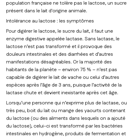
population française ne tolère pas le lactose, un sucre
présent dans le lait d'origine animale.
Intolérance au lactose : les symptômes
Pour digérer le lactose, le sucre du lait, il faut une
enzyme digestive appelée lactase. Sans lactase, le
lactose n’est pas transformé et il provoque des
douleurs intestinales et des diarrhées et d’autres
manifestations désagréables. Or la majorité des
habitants de la planète – environ 75 % – n’est pas
capable de digérer le lait de vache ou celui d’autres
espèces après l’âge de 3 ans, puisque l’activité de la
lactase chute et devient inexistante après cet âge.
Lorsqu’une personne qui n’exprime plus de lactase, ou
très peu, boit du lait ou mange des yaourts contenant
du lactose (ou des aliments dans lesquels on a ajouté
du lactose), celui-ci est transformé par les bactéries
intestinales en hydrogène, produits de fermentation et