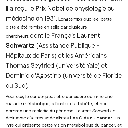
il a reçu le Prix Nobel de physiologie ou
médecine en 1931.
Longtemps oubliée, cette
piste a été remise en selle par plusieurs
dont le Français
Laurent
chercheurs
Schwartz
(Assistance Publique -
Hôpitaux de Paris) et les Américains
Thomas Seyfried (université Yale) et
Dominic d’Agostino (université de Floride
du Sud).
Pour eux, le cancer peut être considéré comme une
maladie métabolique, à l’instar du diabète, et non
comme une maladie du génome. Laurent Schwartz a
écrit avec d'autres spécialistes
Les Clés du cancer
, un
livre qui présente cette vision métabolique du cancer, et