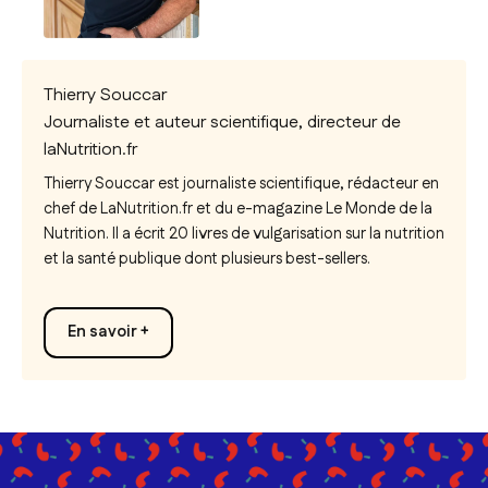
Thierry Souccar
Journaliste et auteur scientifique, directeur de
laNutrition.fr
Thierry Souccar est journaliste scientifique, rédacteur en
chef de LaNutrition.fr et du e-magazine
Le Monde de la
Nutrition.
Il a écrit 20 livres de vulgarisation sur la nutrition
et la santé publique dont plusieurs best-sellers.
En savoir +