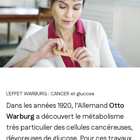
L'EFFET WARBURG : CANCER et glucose
Dans les années 1920, l’Allemand
Otto
Warburg
a découvert le métabolisme
très particulier des cellules cancéreuses,
dévoreuses de glucose. Pour ces travaux,