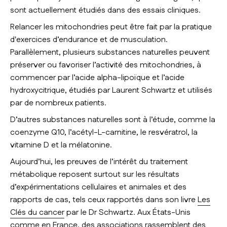
sont actuellement étudiés dans des essais cliniques.
Relancer les mitochondries peut être fait par la pratique
d'exercices d’endurance et de musculation.
Parallèlement, plusieurs substances naturelles peuvent
préserver ou favoriser l’activité des mitochondries, à
commencer par l’acide alpha-lipoïque et l’acide
hydroxycitrique, étudiés par Laurent Schwartz et utilisés
par de nombreux patients.
D’autres substances naturelles sont à l’étude, comme la
coenzyme Q10, l’acétyl-L-carnitine, le resvératrol, la
vitamine D et la mélatonine.
Aujourd’hui, les preuves de l’intérêt du traitement
métabolique reposent surtout sur les résultats
d’expérimentations cellulaires et animales et des
rapports de cas, tels ceux rapportés dans son livre
Les
Clés du cancer
par le Dr Schwartz. Aux États-Unis
comme en France, des associations rassemblent des