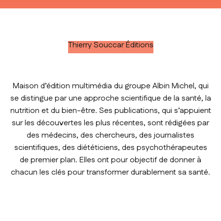
Thierry Souccar Éditions
Maison d’édition multimédia du groupe Albin Michel, qui
se distingue par une approche scientifique de la santé, la
nutrition et du bien-être. Ses publications, qui s’appuient
sur les découvertes les plus récentes, sont rédigées par
des médecins, des chercheurs, des journalistes
scientifiques, des diététiciens, des psychothérapeutes
de premier plan. Elles ont pour objectif de donner à
chacun les clés pour transformer durablement sa santé.