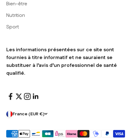
Bien-être
Nutrition
Sport
Les informations présentées sur ce site sont
fournies à titre informatif et ne sauraient se
substituer à l’avis d’un professionnel de santé
qualifié.
France (EUR €)