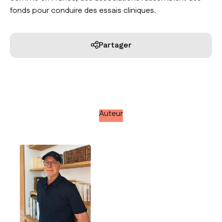
fonds pour conduire des essais cliniques.
Partager
Auteur