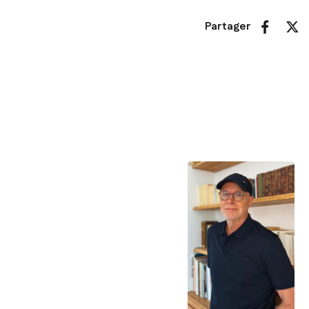
Partager