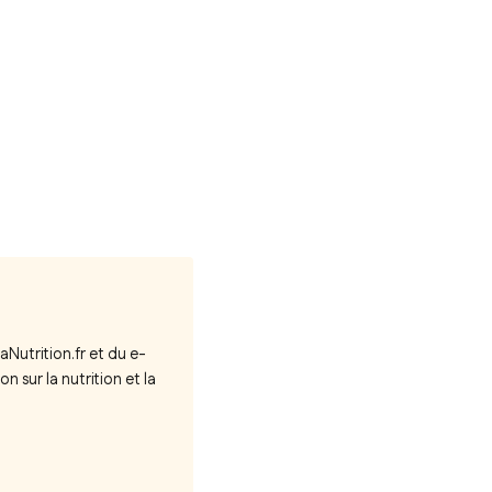
aNutrition.fr et du e-
ion sur la nutrition et la