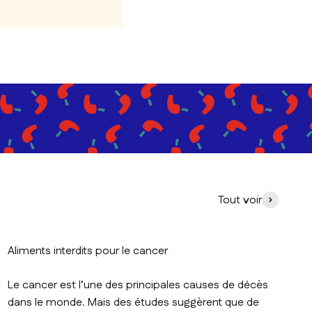
Tout voir
Aliments interdits pour le cancer
Le cancer est l’une des principales causes de décès
dans le monde. Mais des études suggèrent que de