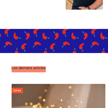
Les derniers articles
livres