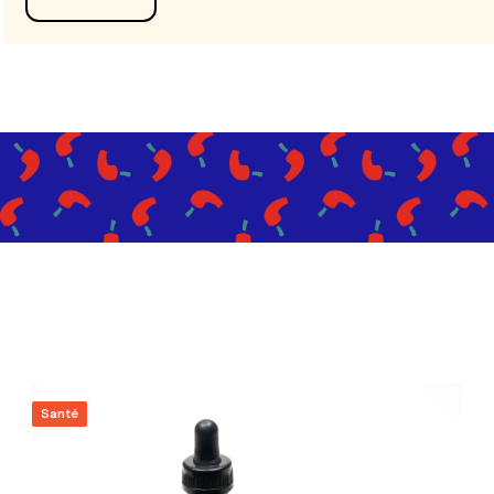
Santé