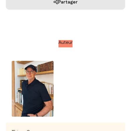
Partager
Auteur