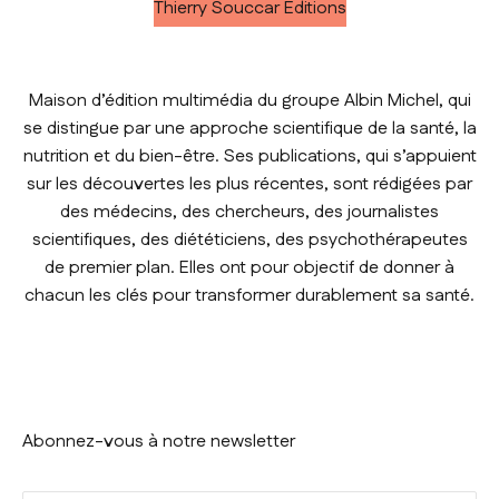
Thierry Souccar Éditions
Maison d’édition multimédia du groupe Albin Michel, qui
se distingue par une approche scientifique de la santé, la
nutrition et du bien-être. Ses publications, qui s’appuient
sur les découvertes les plus récentes, sont rédigées par
des médecins, des chercheurs, des journalistes
scientifiques, des diététiciens, des psychothérapeutes
de premier plan. Elles ont pour objectif de donner à
chacun les clés pour transformer durablement sa santé.
Abonnez-vous à notre newsletter