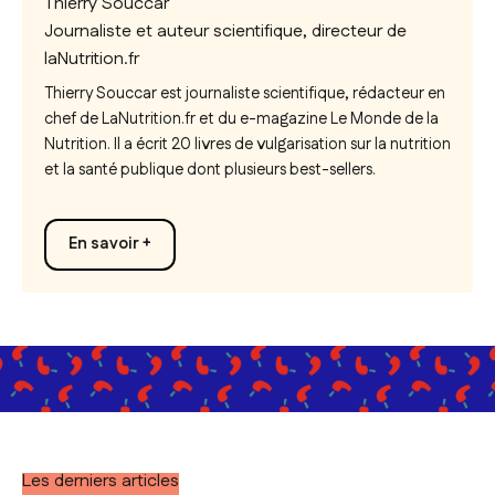
Thierry Souccar
Journaliste et auteur scientifique, directeur de
laNutrition.fr
Thierry Souccar est journaliste scientifique, rédacteur en
chef de LaNutrition.fr et du e-magazine
Le Monde de la
Nutrition.
Il a écrit 20 livres de vulgarisation sur la nutrition
et la santé publique dont plusieurs best-sellers.
En savoir +
Les derniers articles