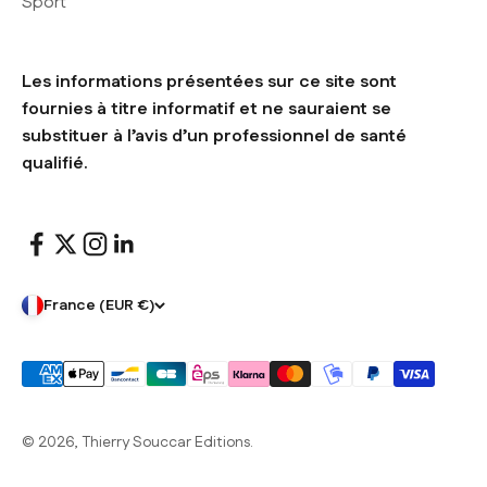
Sport
Les informations présentées sur ce site sont
fournies à titre informatif et ne sauraient se
substituer à l’avis d’un professionnel de santé
qualifié.
France (EUR €)
© 2026, Thierry Souccar Editions.