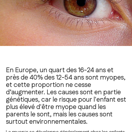
En Europe, un quart des 16-24 ans et
près de 40% des 12-54 ans sont myopes,
et cette proportion ne cesse
d’augmenter. Les causes sont en partie
génétiques, car le risque pour l'enfant est
plus élevé d'être myope quand les
parents le sont, mais les causes sont
surtout environnementales.