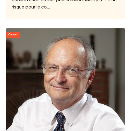
risque pour le co...
Cancer