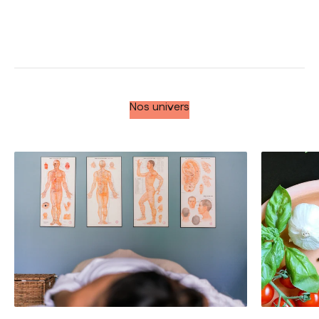
Nos univers