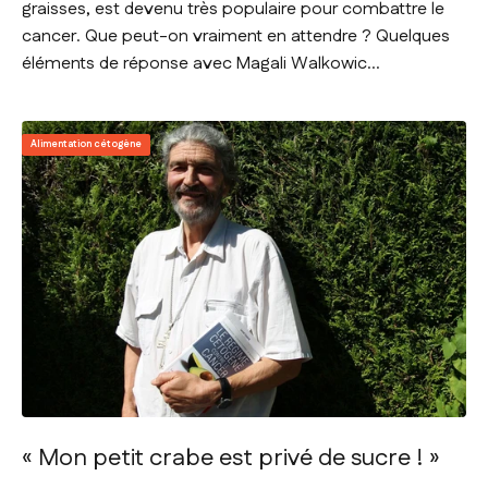
graisses, est devenu très populaire pour combattre le
cancer. Que peut-on vraiment en attendre ? Quelques
éléments de réponse avec Magali Walkowic...
Alimentation cétogène
« Mon petit crabe est privé de sucre ! »