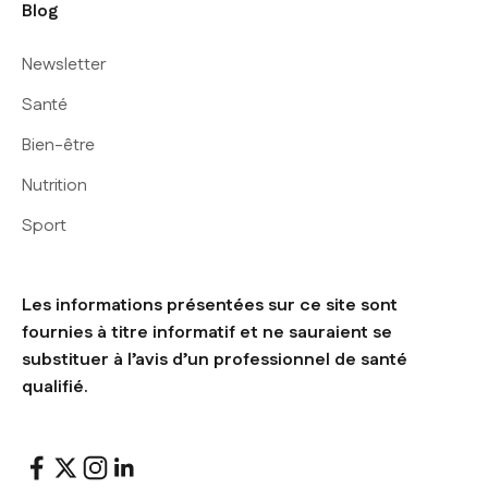
Blog
Newsletter
Santé
Bien-être
Nutrition
Sport
Les informations présentées sur ce site sont
fournies à titre informatif et ne sauraient se
substituer à l’avis d’un professionnel de santé
qualifié.