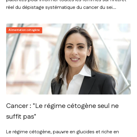
réel du dépistage systématique du cancer du sei...
Alimentation cétogène
Cancer : "Le régime cétogène seul ne
suffit pas"
Le régime cétogène, pauvre en glucides et riche en