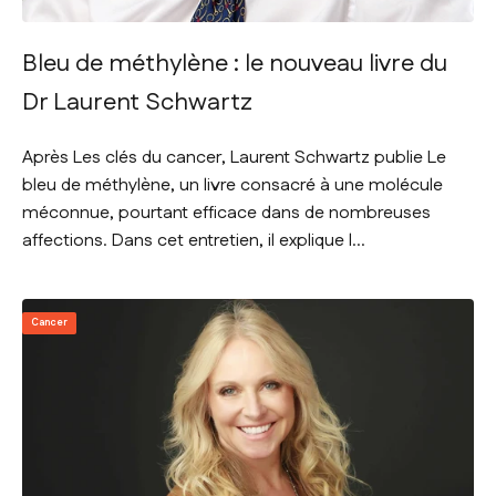
Bleu de méthylène : le nouveau livre du
Dr Laurent Schwartz
Après Les clés du cancer, Laurent Schwartz publie Le
bleu de méthylène, un livre consacré à une molécule
méconnue, pourtant efficace dans de nombreuses
affections. Dans cet entretien, il explique l...
Cancer