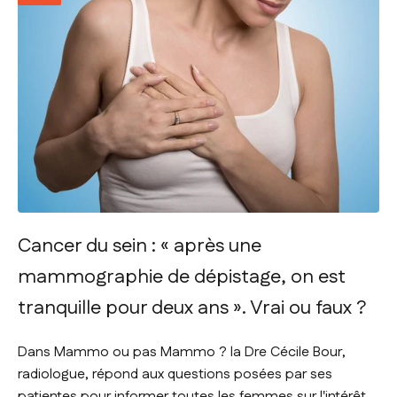
Cancer du sein : « après une
mammographie de dépistage, on est
tranquille pour deux ans ». Vrai ou faux ?
Dans Mammo ou pas Mammo ? la Dre Cécile Bour,
radiologue, répond aux questions posées par ses
patientes pour informer toutes les femmes sur l'intérêt