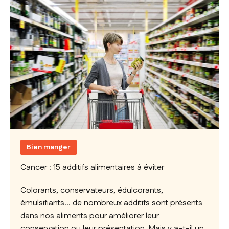
Bien manger
Cancer : 15 additifs alimentaires à éviter
Colorants, conservateurs, édulcorants,
émulsifiants... de nombreux additifs sont présents
dans nos aliments pour améliorer leur
conservation ou leur présentation. Mais y a-t-il un