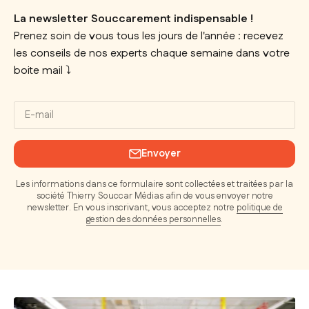
La newsletter Souccarement indispensable !
Prenez soin de vous tous les jours de l'année : recevez
les conseils de nos experts chaque semaine dans votre
boite mail ⤵️
E-mail
Envoyer
Les informations dans ce formulaire sont collectées et traitées par la
société Thierry Souccar Médias afin de vous envoyer notre
newsletter. En vous inscrivant, vous acceptez notre
politique de
gestion des données personnelles
.