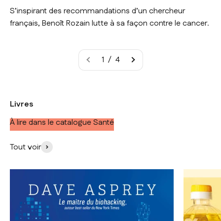
S’inspirant des recommandations d’un chercheur
français, Benoît Rozain lutte à sa façon contre le cancer.
1 / 4
Livres
À lire dans le catalogue Santé
Tout voir