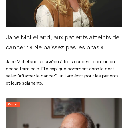
Jane McLelland, aux patients atteints de
cancer : « Ne baissez pas les bras »
Jane McLelland a survécu à trois cancers, dont un en
phase terminale. Elle explique comment dans le best-
seller "Affamer le cancer", un livre écrit pour les patients
et leurs soignants.
Cancer