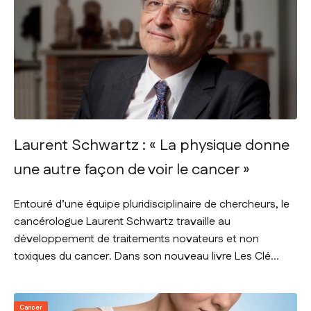
Laurent Schwartz : « La physique donne
une autre façon de voir le cancer »
Entouré d’une équipe pluridisciplinaire de chercheurs, le
cancérologue Laurent Schwartz travaille au
développement de traitements novateurs et non
toxiques du cancer. Dans son nouveau livre Les Clé...
Cancer