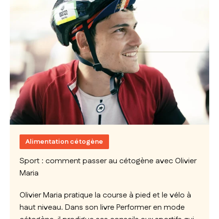
Alimentation cétogène
Sport : comment passer au cétogène avec Olivier
Maria
Olivier Maria pratique la course à pied et le vélo à
haut niveau. Dans son livre Performer en mode