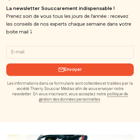
La newsletter Souccarement indispensable !
Prenez soin de vous tous les jours de l'année : recevez
les conseils de nos experts chaque semaine dans votre
boite mail ⤵️
E-mail
Envoyer
Les informations dans ce formulaire sont collectées et traitées par la
société Thierry Souccar Médias afin de vous envoyer notre
newsletter. En vous inscrivant, vous acceptez notre
politique de
gestion des données personnelles
.