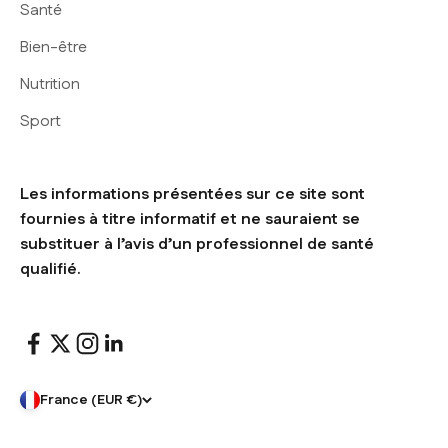
Santé
Bien-être
Nutrition
Sport
Les informations présentées sur ce site sont
fournies à titre informatif et ne sauraient se
substituer à l’avis d’un professionnel de santé
qualifié.
France (EUR €)