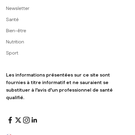
Newsletter
Santé
Bien-être
Nutrition
Sport
Les informations présentées sur ce site sont
fournies à titre informatif et ne sauraient se
substituer à l’avis d’un professionnel de santé
qualifié.