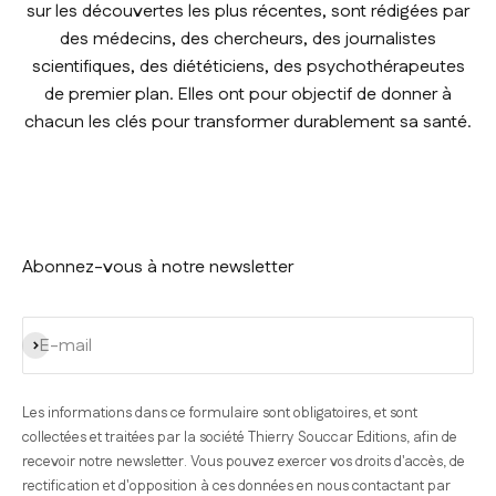
sur les découvertes les plus récentes, sont rédigées par
des médecins, des chercheurs, des journalistes
scientifiques, des diététiciens, des psychothérapeutes
de premier plan. Elles ont pour objectif de donner à
chacun les clés pour transformer durablement sa santé.
Abonnez-vous à notre newsletter
S'inscrire
E-mail
Les informations dans ce formulaire sont obligatoires, et sont
collectées et traitées par la société Thierry Souccar Editions, afin de
recevoir notre newsletter. Vous pouvez exercer vos droits d'accès, de
rectification et d'opposition à ces données en nous contactant par