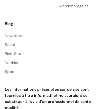
Mentions légales
Blog
Newsletter
Santé
Bien-être
Nutrition
Sport
Les informations présentées sur ce site sont
fournies à titre informatif et ne sauraient se
substituer à l’avis d’un professionnel de santé
qualifié.