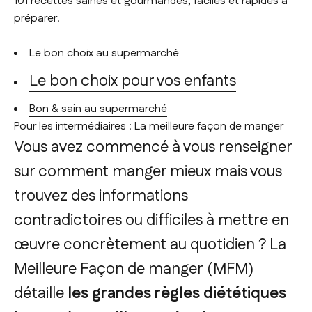
101 recettes saines et gourmandes, faciles et rapides à
préparer.
Le bon choix au supermarché
Le bon choix pour vos enfants
Bon & sain au supermarché
Pour les intermédiaires :
La meilleure façon de manger
Vous avez commencé à vous renseigner
sur comment manger mieux mais vous
trouvez des informations
contradictoires ou difficiles à mettre en
œuvre concrètement au quotidien ?
La
Meilleure Façon de manger
(MFM)
détaille
les grandes règles diététiques