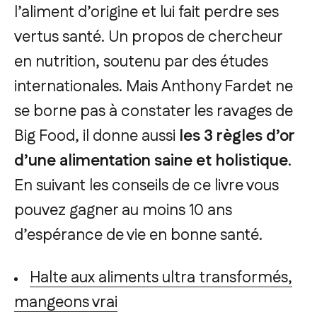
l’aliment d’origine et lui fait perdre ses
vertus santé. Un propos de chercheur
en nutrition, soutenu par des études
internationales. Mais Anthony Fardet ne
se borne pas à constater les ravages de
Big Food, il donne aussi
les 3 règles d’or
d’une alimentation saine et holistique
.
En suivant les conseils de ce livre vous
pouvez gagner au moins 10 ans
d’espérance de vie en bonne santé.
Halte aux aliments ultra transformés,
mangeons vrai