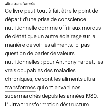
ultra transformés
Ce livre peut tout à fait être le point de
départ d'une prise de conscience
nutritionnelle comme offrir aux mordus
de diététique un autre éclairage sur la
manière de voir les aliments. Ici pas
question de parler de valeurs
nutritionnelles : pour Anthony Fardet, les
vrais coupables des maladies
chroniques, ce sont
les aliments ultra
transformés
qui ont envahi nos
supermarchés depuis les années 1980.
L’ultra transformation déstructure