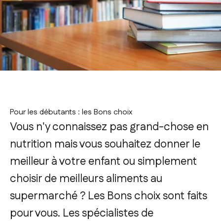
Pour les débutants : les
Bons choix
Vous n'y connaissez pas grand-chose en
nutrition mais vous souhaitez donner le
meilleur à votre enfant ou simplement
choisir de meilleurs aliments au
supermarché ? Les
Bons choix
sont faits
pour vous. Les spécialistes de