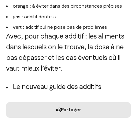
orange : à éviter dans des circonstances précises
gris : additif douteux
vert : additif qui ne pose pas de problèmes
Avec, pour chaque additif : les aliments
dans lesquels on le trouve, la dose à ne
pas dépasser et les cas éventuels où il
vaut mieux l’éviter.
Le nouveau guide des additifs
Partager