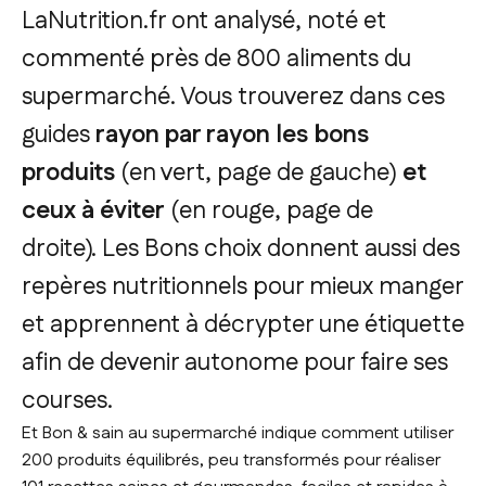
LaNutrition.fr ont analysé, noté et
commenté près de 800 aliments du
supermarché. Vous trouverez dans ces
guides
rayon par rayon les bons
produits
(en vert, page de gauche)
et
ceux à éviter
(en rouge, page de
droite).
Les
Bons choix
donnent aussi des
repères nutritionnels pour mieux manger
et apprennent à décrypter une étiquette
afin de devenir autonome pour faire ses
courses.
Et
Bon & sain au supermarché
indique comment utiliser
200 produits équilibrés, peu transformés pour réaliser