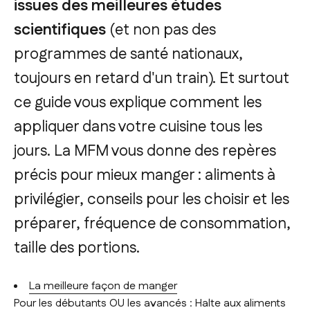
issues des meilleures études
scientifiques
(et non pas des
programmes de santé nationaux,
toujours en retard d'un train). Et surtout
ce guide vous explique comment les
appliquer dans votre cuisine tous les
jours. La MFM vous donne des repères
précis pour mieux manger : aliments à
privilégier, conseils pour les choisir et les
préparer, fréquence de consommation,
taille des portions.
La meilleure façon de manger
Pour les débutants OU les avancés :
Halte aux aliments