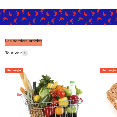
Les derniers articles
Tout voir
Bien manger
Bien manger