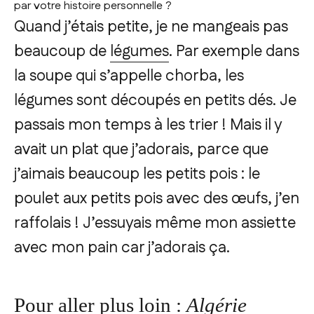
par votre histoire personnelle ?
Quand j’étais petite, je ne mangeais pas
beaucoup de
légumes
. Par exemple dans
la soupe qui s’appelle chorba, les
légumes sont découpés en petits dés. Je
passais mon temps à les trier ! Mais il y
avait un plat que j’adorais, parce que
j’aimais beaucoup les petits pois : le
poulet aux petits pois avec des œufs, j’en
raffolais ! J’essuyais même mon assiette
avec mon pain car j’adorais ça.
Pour aller plus loin :
Algérie