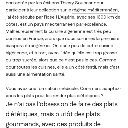
contactée par les éditions Thierry Souccar pour
participer à leur collection sur le
régime méditerranéen
,
j’ai été séduite par l’idée ! L’Algérie, avec ses 1600 km de
côtes, est un pays méditerranéen par excellence.
Malheureusement la cuisine algérienne est très peu
connue en France, alors que nous sommes la première
diaspora étrangère ici. On parle peu de cette cuisine
algérienne, et à tort, avec l’idée qu’elle est trop grasse
ou trop sucrée, alors que ce n’est pas le cas. Comme
pour toutes les cuisines, elle a un côté festif, mais c’est
aussi une alimentation santé.
Vous avez une formation médicale. Comment adaptez-
vous les plats pour les rendre plus diététiques ?
Je n’ai pas l’obsession de faire des plats
diététiques, mais plutôt des plats
gourmands, avec des produits de