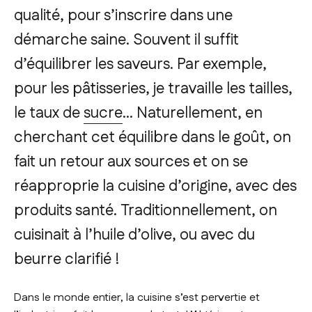
qualité, pour s’inscrire dans une
démarche saine. Souvent il suffit
d’équilibrer les saveurs. Par exemple,
pour les pâtisseries, je travaille les tailles,
le taux de
sucre
…
Naturellement, en
cherchant cet équilibre dans le goût, on
fait un retour aux sources et on se
réapproprie la cuisine d’origine, avec des
produits santé. Traditionnellement, on
cuisinait à l’huile d’olive, ou avec du
beurre clarifié !
Dans le monde entier, la cuisine s’est pervertie et