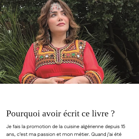
Pourquoi avoir écrit ce livre ?
Je fais la promotion de la cuisine algérienne depuis 15
ans, c’est ma passion et mon métier. Quand j’ai été