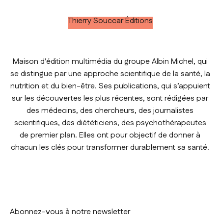
Thierry Souccar Éditions
Maison d’édition multimédia du groupe Albin Michel, qui
se distingue par une approche scientifique de la santé, la
nutrition et du bien-être. Ses publications, qui s’appuient
sur les découvertes les plus récentes, sont rédigées par
des médecins, des chercheurs, des journalistes
scientifiques, des diététiciens, des psychothérapeutes
de premier plan. Elles ont pour objectif de donner à
chacun les clés pour transformer durablement sa santé.
Abonnez-vous à notre newsletter