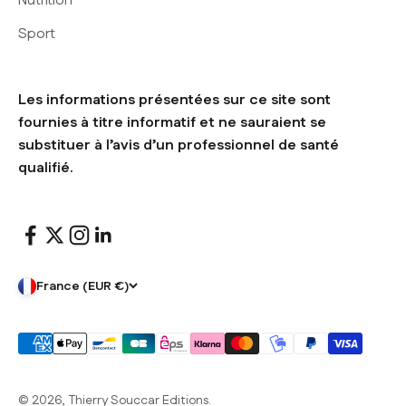
Nutrition
Sport
Les informations présentées sur ce site sont
fournies à titre informatif et ne sauraient se
substituer à l’avis d’un professionnel de santé
qualifié.
France (EUR €)
© 2026, Thierry Souccar Editions.