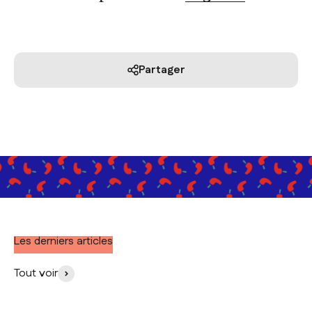
Partager
Les derniers articles
Tout voir