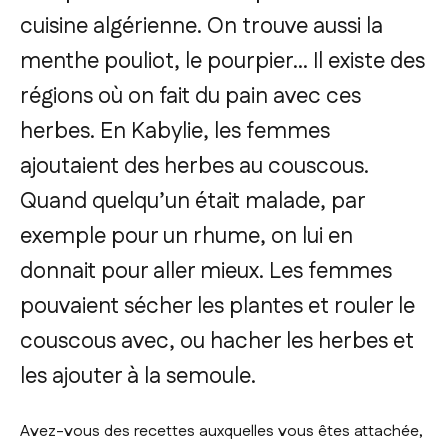
cuisine algérienne. On trouve aussi la
menthe pouliot, le pourpier... Il existe des
régions où on fait du pain avec ces
herbes. En Kabylie, les femmes
ajoutaient des herbes au couscous.
Quand quelqu’un était malade, par
exemple pour un rhume, on lui en
donnait pour aller mieux. Les femmes
pouvaient sécher les plantes et rouler le
couscous avec, ou hacher les herbes et
les ajouter à la semoule.
Avez-vous des recettes auxquelles vous êtes attachée,