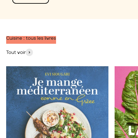
Cuisine : tous les livres
Tout voir