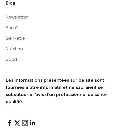
Blog
Newsletter
Santé
Bien-être
Nutrition
Sport
Les informations présentées sur ce site sont
fournies à titre informatif et ne sauraient se
substituer à l’avis d’un professionnel de santé
qualifié.