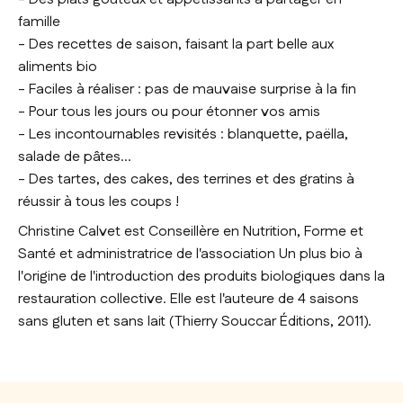
famille
- Des recettes de saison, faisant la part belle aux
aliments bio
- Faciles à réaliser : pas de mauvaise surprise à la fin
- Pour tous les jours ou pour étonner vos amis
- Les incontournables revisités : blanquette, paëlla,
salade de pâtes...
- Des tartes, des cakes, des terrines et des gratins à
réussir à tous les coups !
Christine Calvet est Conseillère en Nutrition, Forme et
Santé et administratrice de l'association Un plus bio à
l'origine de l'introduction des produits biologiques dans la
restauration collective. Elle est l'auteure de 4 saisons
sans gluten et sans lait (Thierry Souccar Éditions, 2011).