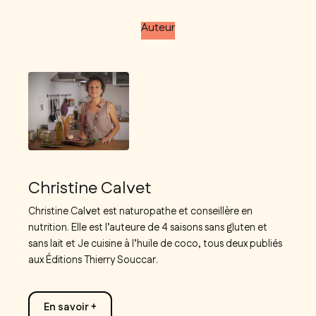
Auteur
Christine Calvet
Christine Calvet est naturopathe et conseillère en
nutrition. Elle est l’auteure de 4 saisons sans gluten et
sans lait et Je cuisine à l’huile de coco, tous deux publiés
aux Éditions Thierry Souccar.
En savoir +