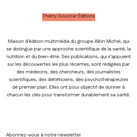
Thierry Souccar Éditions
Maison d’édition multimédia du groupe Albin Michel, qui
se distingue par une approche scientifique de la santé, la
nutrition et du bien-être. Ses publications, qui s’appuient
sur les découvertes les plus récentes, sont rédigées par
des médecins, des chercheurs, des journalistes
scientifiques, des diététiciens, des psychothérapeutes
de premier plan. Elles ont pour objectif de donner à
chacun les clés pour transformer durablement sa santé.
Abonnez-vous à notre newsletter