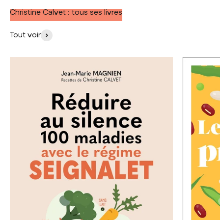
Christine Calvet : tous ses livres
Tout voir