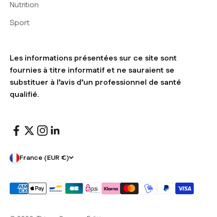
Nutrition
Sport
Les informations présentées sur ce site sont
fournies à titre informatif et ne sauraient se
substituer à l’avis d’un professionnel de santé
qualifié.
France (EUR €)