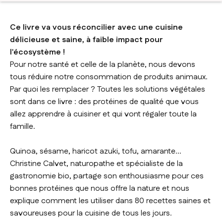
Ce livre va vous réconcilier avec une cuisine
délicieuse et saine, à faible impact pour
l'écosystème !
Pour notre santé et celle de la planète, nous devons
tous réduire notre consommation de produits animaux.
Par quoi les remplacer ? Toutes les solutions végétales
sont dans ce livre : des protéines de qualité que vous
allez apprendre à cuisiner et qui vont régaler toute la
famille.
Quinoa, sésame, haricot azuki, tofu, amarante...
Christine Calvet, naturopathe et spécialiste de la
gastronomie bio, partage son enthousiasme pour ces
bonnes protéines que nous offre la nature et nous
explique comment les utiliser dans 80 recettes saines et
savoureuses pour la cuisine de tous les jours.