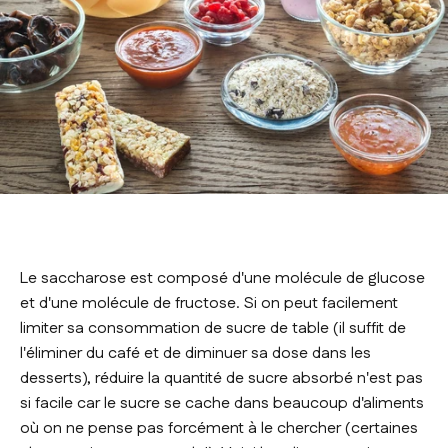
Le saccharose est composé d'une molécule de glucose
et d'une molécule de fructose. Si on peut facilement
limiter sa consommation de sucre de table (il suffit de
l'éliminer du café et de diminuer sa dose dans les
desserts), réduire la quantité de sucre absorbé n'est pas
si facile car le sucre se cache dans beaucoup d'aliments
où on ne pense pas forcément à le chercher (certaines