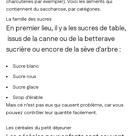
charcuteries par exemple!). Voici les aliments qui
contiennent du saccharose, par catégories.
La famille des sucres
En premier lieu, il y a les sucres de table,
issus de la canne ou de la betterave
sucrière ou encore de la sève d'arbre :
Sucre blanc
Sucre roux
Sucre glace
Sirop d’érable
Mais ce n’est pas eux qui causent problème, car vous
pouvez contrôler leur quantité facilement.
Les céréales du petit déjeuner