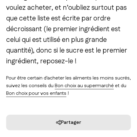
voulez acheter, et n’oubliez surtout pas
que cette liste est écrite par ordre
décroissant (le premier ingrédient est
celui qui est utilisé en plus grande
quantité), donc si le sucre est le premier
ingrédient, reposez-le !
Pour être certain d'acheter les aliments les moins sucrés,
suivez les conseils du
Bon choix au supermarché
et du
Bon choix pour vos enfants
!
Partager