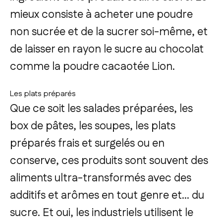
mieux consiste à acheter une poudre
non sucrée et de la sucrer soi-même, et
de laisser en rayon le sucre au chocolat
comme la poudre cacaotée Lion.
Les plats préparés
Que ce soit les salades préparées, les
box de pâtes, les soupes, les plats
préparés frais et surgelés ou en
conserve, ces produits sont souvent des
aliments ultra-transformés avec des
additifs et arômes en tout genre et… du
sucre. Et oui, les industriels utilisent le