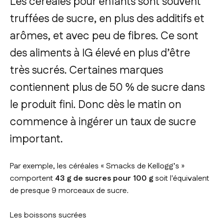
Les céréales pour enfants sont souvent
truffées de sucre, en plus des additifs et
arômes, et avec peu de fibres. Ce sont
des aliments à IG élevé en plus d’être
très sucrés. Certaines marques
contiennent plus de 50 % de sucre dans
le produit fini. Donc dès le matin on
commence à ingérer un taux de sucre
important.
Par exemple, les céréales « Smacks de Kellogg’s »
comportent
43 g de sucres pour 100 g
soit l'équivalent
de presque 9 morceaux de sucre.
Les boissons sucrées