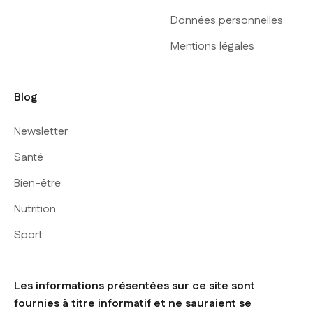
Données personnelles
Mentions légales
Blog
Newsletter
Santé
Bien-être
Nutrition
Sport
Les informations présentées sur ce site sont
fournies à titre informatif et ne sauraient se