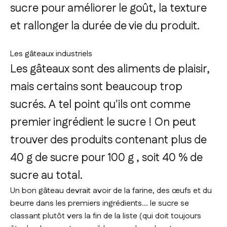
sucre pour améliorer le goût, la texture
et rallonger la durée de vie du produit.
Les gâteaux industriels
Les gâteaux sont des aliments de plaisir,
mais certains sont beaucoup trop
sucrés. A tel point qu'ils ont comme
premier ingrédient le sucre ! On peut
trouver des produits contenant plus de
40 g de sucre pour 100 g , soit 40 % de
sucre au total.
Un bon gâteau devrait avoir de la farine, des œufs et du
beurre dans les premiers ingrédients... le sucre se
classant plutôt vers la fin de la liste (qui doit toujours