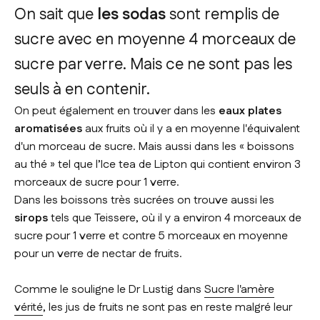
On sait que
les sodas
sont remplis de
sucre avec en moyenne 4 morceaux de
sucre par verre. Mais ce ne sont pas les
seuls à en contenir.
On peut également en trouver dans les
eaux plates
aromatisées
aux fruits où il y a en moyenne l'équivalent
d'un morceau de sucre. Mais aussi dans les « boissons
au thé » tel que l’Ice tea de Lipton qui contient environ 3
morceaux de sucre pour 1 verre.
Dans les boissons très sucrées on trouve aussi les
sirops
tels que Teissere, où il y a environ 4 morceaux de
sucre pour 1 verre et contre 5 morceaux en moyenne
pour un verre de nectar de fruits.
Comme le souligne le Dr Lustig dans
Sucre l'amère
vérité
, les jus de fruits ne sont pas en reste malgré leur