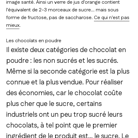
image santé. Ainsi un verre de jus d'orange contient
l'équivalent de 2-3 morceaux de sucre... mais sous
forme de fructose, pas de saccharose.
Ce qui n'est pas
mieux
.
Les chocolats en poudre
Il existe deux catégories de chocolat en
poudre : les non sucrés et les sucrés.
Même si la seconde catégorie est la plus
connue et la plus vendue. Pour réaliser
des économies, car le chocolat coûte
plus cher que le sucre, certains
industriels ont un peu trop sucré leurs
chocolats, à tel point que le premier
ingrédient de le produit est… le sucre. Le