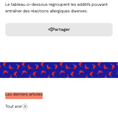
Le tableau ci-dessous regroupent les additifs pouvant
entraîner des réactions allergiques diverses.
Partager
Les derniers articles
Tout voir