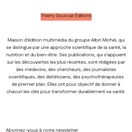
Thierry Souccar Éditions
Maison d’édition multimédia du groupe Albin Michel, qui
se distingue par une approche scientifique de la santé, la
nutrition et du bien-être. Ses publications, qui s’appuient
sur les découvertes les plus récentes, sont rédigées par
des médecins, des chercheurs, des journalistes
scientifiques, des diététiciens, des psychothérapeutes
de premier plan. Elles ont pour objectif de donner à
chacun les clés pour transformer durablement sa santé.
Abonnez-vous à notre newsletter