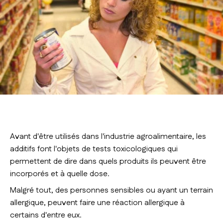
Avant d'être utilisés dans l'industrie agroalimentaire, les
additifs font l'objets de tests toxicologiques qui
permettent de dire dans quels produits ils peuvent être
incorporés et à quelle dose.
Malgré tout, des personnes sensibles ou ayant un terrain
allergique, peuvent faire une réaction allergique à
certains d'entre eux.