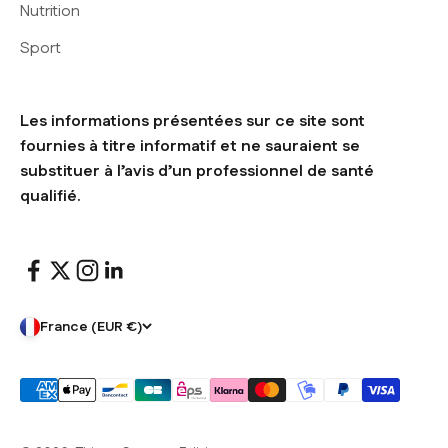
Nutrition
Sport
Les informations présentées sur ce site sont
fournies à titre informatif et ne sauraient se
substituer à l’avis d’un professionnel de santé
qualifié.
France (EUR €)