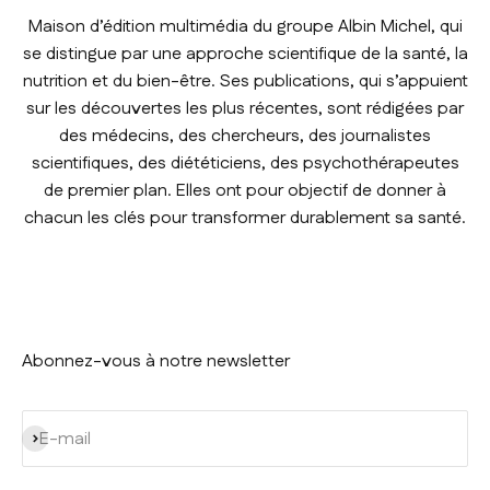
Maison d’édition multimédia du groupe Albin Michel, qui
se distingue par une approche scientifique de la santé, la
nutrition et du bien-être. Ses publications, qui s’appuient
sur les découvertes les plus récentes, sont rédigées par
des médecins, des chercheurs, des journalistes
scientifiques, des diététiciens, des psychothérapeutes
de premier plan. Elles ont pour objectif de donner à
chacun les clés pour transformer durablement sa santé.
Abonnez-vous à notre newsletter
S'inscrire
E-mail