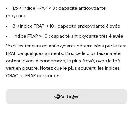
1,5 < indice FRAP < 3 : capacité antioxydante
moyenne
3 < indice FRAP < 10 : capacité antioxydante élevée
indice FRAP > 10 : capacité antioxydante très élevée
Voici les teneurs en antioxydants déterminées par le test
FRAP de quelques aliments. L’indice le plus faible a été
obtenu avec le concombre, le plus élevé, avec le thé
vert en poudre. Notez que le plus souvent, les indices
ORAC et FRAP concordent.
Partager