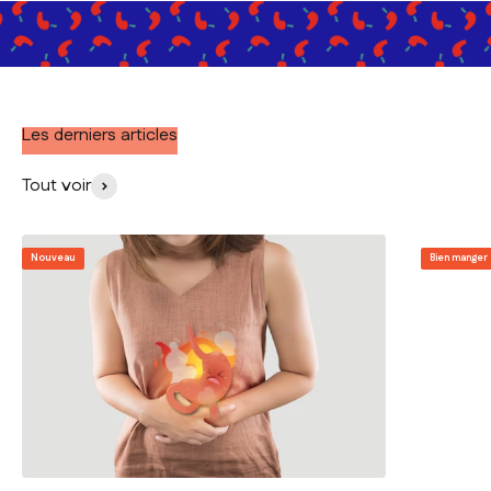
Les derniers articles
Tout voir
Nouveau
Bien manger