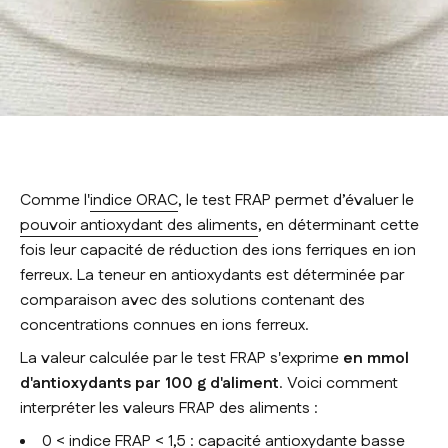
Comme l'
indice ORAC
, le test FRAP permet d’évaluer le
pouvoir antioxydant des aliments
, en déterminant cette
fois leur capacité de réduction des ions ferriques en ion
ferreux. La teneur en antioxydants est déterminée par
comparaison avec des solutions contenant des
concentrations connues en ions ferreux.
La valeur calculée par le test FRAP s'exprime
en mmol
d'antioxydants par 100 g d'aliment
. Voici comment
interpréter les valeurs FRAP des aliments :
0 < indice FRAP < 1,5 : capacité antioxydante basse