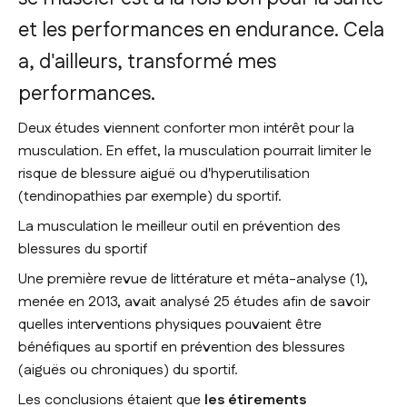
et les performances en endurance. Cela
a, d'ailleurs, transformé mes
performances.
Deux études viennent conforter mon intérêt pour la
musculation. En effet, la musculation pourrait limiter le
risque de blessure aiguë ou d'hyperutilisation
(tendinopathies par exemple) du sportif.
La musculation le meilleur outil en prévention des
blessures du sportif
Une première revue de littérature et méta-analyse (1),
menée en 2013, avait analysé 25 études afin de savoir
quelles interventions physiques pouvaient être
bénéfiques au sportif en prévention des blessures
(aiguës ou chroniques) du sportif.
Les conclusions étaient que
les étirements