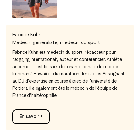
Fabrice Kuhn
Médecin généraliste, médecin du sport
Fabrice Kuhn est médecin du sport, rédacteur pour
"Jogging International", auteur et conférencier. Athlète
accompli, il est finisher des championnats du monde
Ironman à Hawaii et du marathon des sables. Enseignant
au DU d’expertise en course à pied de l’université de
Poitiers, il a également été le médecin de l’équipe de
France d’haltérophilie.
En savoir +