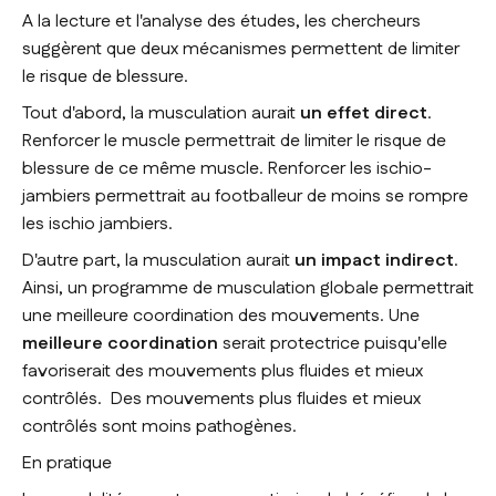
A la lecture et l'analyse des études, les chercheurs
suggèrent que deux mécanismes permettent de limiter
le risque de blessure.
Tout d'abord, la musculation aurait
un effet direct
.
Renforcer le muscle permettrait de limiter le risque de
blessure de ce même muscle. Renforcer les ischio-
jambiers permettrait au footballeur de moins se rompre
les ischio jambiers.
D'autre part, la musculation aurait
un impact indirect
.
Ainsi, un programme de musculation globale permettrait
une meilleure coordination des mouvements. Une
meilleure coordination
serait protectrice puisqu'elle
favoriserait des mouvements plus fluides et mieux
contrôlés. Des mouvements plus fluides et mieux
contrôlés sont moins pathogènes.
En pratique