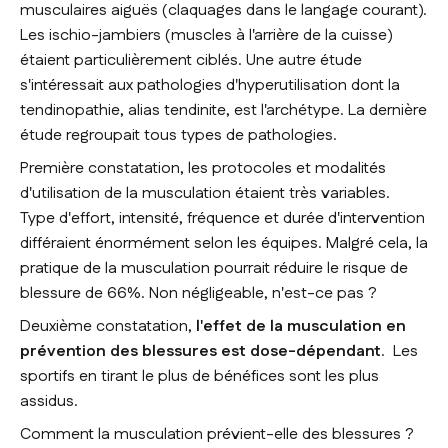
musculaires aiguës (claquages dans le langage courant).
Les ischio-jambiers (muscles à l'arrière de la cuisse)
étaient particulièrement ciblés. Une autre étude
s'intéressait aux pathologies d'hyperutilisation dont la
tendinopathie, alias tendinite, est l'archétype. La dernière
étude regroupait tous types de pathologies.
Première constatation, les protocoles et modalités
d'utilisation de la musculation étaient très variables.
Type d'effort, intensité, fréquence et durée d'intervention
différaient énormément selon les équipes. Malgré cela, la
pratique de la musculation pourrait réduire le risque de
blessure de 66%. Non négligeable, n'est-ce pas ?
Deuxième constatation,
l'effet de la musculation en
prévention des blessures est dose-dépendant
. Les
sportifs en tirant le plus de bénéfices sont les plus
assidus.
Comment la musculation prévient-elle des blessures ?