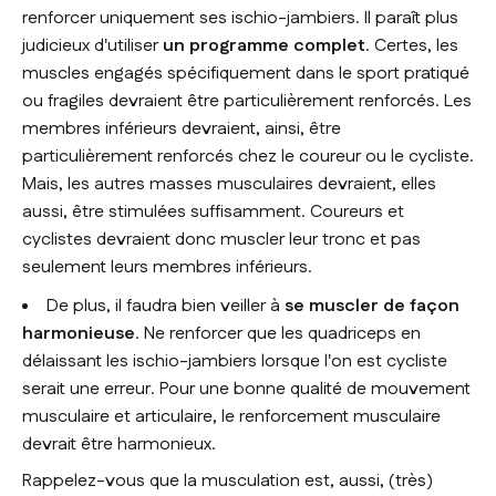
renforcer uniquement ses ischio-jambiers. Il paraît plus
judicieux d'utiliser
un programme complet
. Certes, les
muscles engagés spécifiquement dans le sport pratiqué
ou fragiles devraient être particulièrement renforcés. Les
membres inférieurs devraient, ainsi, être
particulièrement renforcés chez le coureur ou le cycliste.
Mais, les autres masses musculaires devraient, elles
aussi, être stimulées suffisamment. Coureurs et
cyclistes devraient donc muscler leur tronc et pas
seulement leurs membres inférieurs.
De plus, il faudra bien veiller à
se muscler de façon
harmonieuse
. Ne renforcer que les quadriceps en
délaissant les ischio-jambiers lorsque l'on est cycliste
serait une erreur. Pour une bonne qualité de mouvement
musculaire et articulaire, le renforcement musculaire
devrait être harmonieux.
Rappelez-vous que la musculation est, aussi, (très)