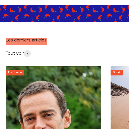
Les derniers articles
Tout voir
Endurance
Sport