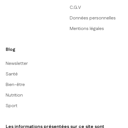
C.G.V
Données personnelles
Mentions légales
Blog
Newsletter
Santé
Bien-être
Nutrition
Sport
Les informations présentées sur ce site sont