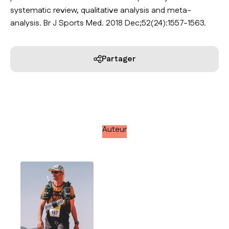
systematic review, qualitative analysis and meta-
analysis. Br J Sports Med. 2018 Dec;52(24):1557-1563.
Partager
Auteur