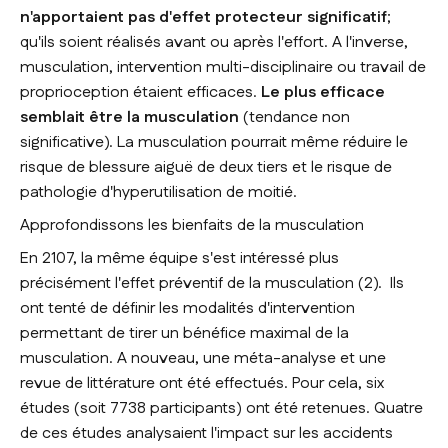
n'apportaient pas d'effet protecteur significatif
;
qu'ils soient réalisés avant ou après l'effort. A l'inverse,
musculation, intervention multi-disciplinaire ou travail de
proprioception étaient efficaces.
Le plus efficace
semblait être la musculation
(tendance non
significative). La musculation pourrait même réduire le
risque de blessure aiguë de deux tiers et le risque de
pathologie d'hyperutilisation de moitié.
Approfondissons les bienfaits de la musculation
En 2107, la même équipe s'est intéressé plus
précisément l'effet préventif de la musculation (2). Ils
ont tenté de définir les modalités d'intervention
permettant de tirer un bénéfice maximal de la
musculation. A nouveau, une méta-analyse et une
revue de littérature ont été effectués. Pour cela, six
études (soit 7738 participants) ont été retenues. Quatre
de ces études analysaient l'impact sur les accidents