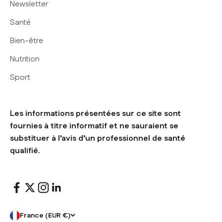
Newsletter
Santé
Bien-être
Nutrition
Sport
Les informations présentées sur ce site sont
fournies à titre informatif et ne sauraient se
substituer à l’avis d’un professionnel de santé
qualifié.
France (EUR €)