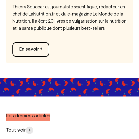
Thierry Souccar est journaliste scientifique, rédacteur en
chef de LaNutrition.fr et du e-magazine
Le Monde de la
Nutrition.
Il a écrit 20 livres de vulgarisation sur la nutrition
et la santé publique dont plusieurs best-sellers.
En savoir +
Les derniers articles
Tout voir