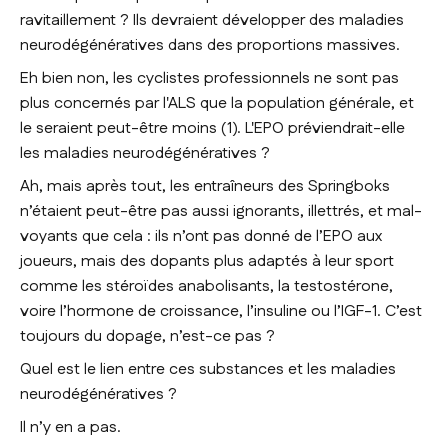
ravitaillement ? Ils devraient développer des maladies
neurodégénératives dans des proportions massives.
Eh bien non, les cyclistes professionnels ne sont pas
plus concernés par l'ALS que la population générale, et
le seraient peut-être moins (1). L'EPO préviendrait-elle
les maladies neurodégénératives ?
Ah, mais après tout, les entraîneurs des Springboks
n’étaient peut-être pas aussi ignorants, illettrés, et mal-
voyants que cela : ils n’ont pas donné de l’EPO aux
joueurs, mais des dopants plus adaptés à leur sport
comme les stéroïdes anabolisants, la testostérone,
voire l’hormone de croissance, l’insuline ou l’IGF-1. C’est
toujours du dopage, n’est-ce pas ?
Quel est le lien entre ces substances et les maladies
neurodégénératives ?
Il n’y en a pas.