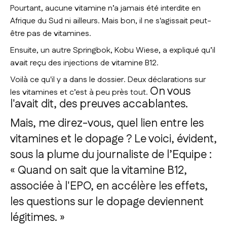
Pourtant, aucune vitamine n’a jamais été interdite en
Afrique du Sud ni ailleurs. Mais bon, il ne s'agissait peut-
être pas de vitamines.
Ensuite, un autre Springbok, Kobu Wiese, a expliqué qu’il
avait reçu des injections de vitamine B12.
Voilà ce qu'il y a dans le dossier. Deux déclarations sur
On vous
les vitamines et c’est à peu près tout.
l'avait dit, des preuves accablantes.
Mais, me direz-vous, quel lien entre les
vitamines et le dopage ? Le voici, évident,
sous la plume du journaliste de l’Equipe :
«
Quand on sait que la vitamine B12,
associée à l'EPO, en accélère les effets,
les questions sur le dopage deviennent
légitimes
. »