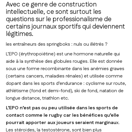
Avec ce genre de construction
intellectuelle, ce sont surtout les
questions sur le professionalisme de
certains journaux sportifs qui deviennent
légitimes.
les entraîneurs des springboks : nuls ou illétrés ?
L’EPO (érythropoïétine) est une hormone naturelle qui
aide à la synthèse des globules rouges. Elle est donnée
sous une forme recombinante dans les anémies graves
(certains cancers, maladies rénales) et utilisée comme
dopant dans les sports d’endurance : cyclisme sur route,
athlétisme (fond et demi-fond), ski de fond, natation de
longue distance, triathlon etc.
L’EPO n’est pas ou peu utilisée dans les sports de
contact comme le rugby car les bénéfices qu’elle
pourrait apporter aux joueurs seraient marginau
x.
Les stéroïdes, la testostérone, sont bien plus