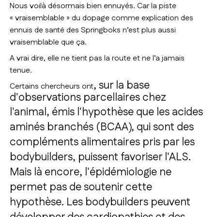
Nous voilà désormais bien ennuyés. Car la piste
«
vraisemblable
» du dopage comme explication des
ennuis de santé des Springboks n’est plus aussi
vraisemblable que ça.
A vrai dire, elle ne tient pas la route et ne l’a jamais
tenue.
, sur la base
Certains chercheurs ont
d'observations parcellaires chez
l'animal,
émis l'hypothèse que les acides
aminés branchés (BCAA), qui sont des
compléments alimentaires pris par les
bodybuilders, puissent favoriser l'ALS.
Mais là encore, l'épidémiologie ne
permet pas de soutenir cette
hypothèse. Les bodybuilders peuvent