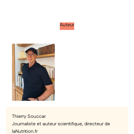
Auteur
Thierry Souccar
Journaliste et auteur scientifique, directeur de
laNutrition.fr