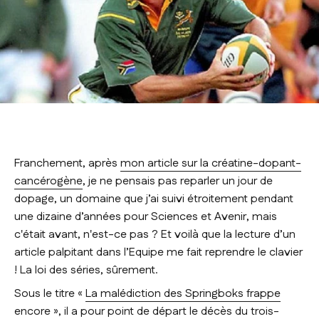
Franchement, après
mon article sur la créatine-dopant-
cancérogène
, je ne pensais pas reparler un jour de
dopage, un domaine que j’ai suivi étroitement pendant
une dizaine d’années pour
Sciences et Avenir,
mais
c'était avant, n'est-ce pas ? Et voilà que la lecture d’un
article palpitant dans l’
Equipe
me fait reprendre le clavier
! La loi des séries, sûrement.
Sous le titre «
La malédiction des Springboks frappe
encore
», il a pour point de départ le décès du trois-