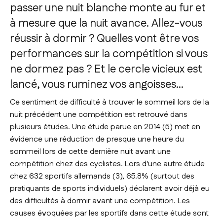
passer une nuit blanche monte au fur et
à mesure que la nuit avance. Allez-vous
réussir à dormir ? Quelles vont être vos
performances sur la compétition si vous
ne dormez pas ? Et le cercle vicieux est
lancé, vous ruminez vos angoisses…
Ce sentiment de difficulté à trouver le sommeil lors de la
nuit précédent une compétition est retrouvé dans
plusieurs études. Une étude parue en 2014 (5) met en
évidence une réduction de presque une heure du
sommeil lors de cette dernière nuit avant une
compétition chez des cyclistes. Lors d'une autre étude
chez 632 sportifs allemands (3), 65.8% (surtout des
pratiquants de sports individuels) déclarent avoir déjà eu
des difficultés à dormir avant une compétition. Les
causes évoquées par les sportifs dans cette étude sont