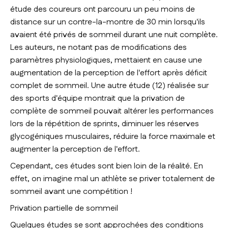
étude des coureurs ont parcouru un peu moins de
distance sur un contre-la-montre de 30 min lorsqu'ils
avaient été privés de sommeil durant une nuit complète.
Les auteurs, ne notant pas de modifications des
paramètres physiologiques, mettaient en cause une
augmentation de la perception de l'effort après déficit
complet de sommeil. Une autre étude (12) réalisée sur
des sports d'équipe montrait que la privation de
complète de sommeil pouvait altérer les performances
lors de la répétition de sprints, diminuer les réserves
glycogéniques musculaires, réduire la force maximale et
augmenter la perception de l'effort.
Cependant, ces études sont bien loin de la réalité. En
effet, on imagine mal un athlète se priver totalement de
sommeil avant une compétition !
Privation partielle de sommeil
Quelques études se sont approchées des conditions