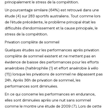
principalement le stress de la compétition.
Un pourcentage similaire (64%) est retrouvé dans une
étude (4) sur 283 sportifs australiens. Tout comme lors
de l'étude précédente, le problème principal était les
difficultés d'endormissement et la cause principale, le
stress de la compétition.
Privation complète de sommeil
Quelques études sur les performances après privation
complète de sommeil existent et ne mettent pas en
évidence de baisse des performances pour les efforts
anaérobies (haltérophilie (1) et effort anaérobie à vélo
(11)) lorsque les privations de sommeil ne dépassent pas
24h. Après 36h de privation de sommeil, les
performances sont diminuées.
En ce qui concerne les performances en endurance,
elles sont diminuées après une nuit sans sommeil
comme le montre une étude de 2009 (7). Lors de cette