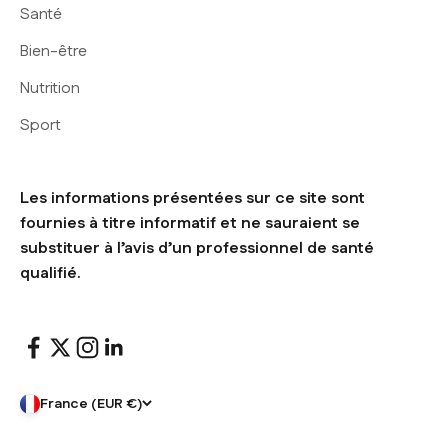
Santé
Bien-être
Nutrition
Sport
Les informations présentées sur ce site sont
fournies à titre informatif et ne sauraient se
substituer à l’avis d’un professionnel de santé
qualifié.
France (EUR €)