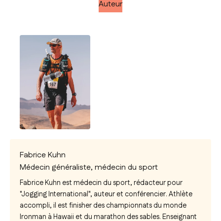
Auteur
Fabrice Kuhn
Médecin généraliste, médecin du sport
Fabrice Kuhn est médecin du sport, rédacteur pour
"Jogging International", auteur et conférencier. Athlète
accompli, il est finisher des championnats du monde
Ironman à Hawaii et du marathon des sables. Enseignant