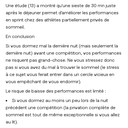
Une étude (13) a montré qu'une sieste de 30 mn juste
après le déjeuner permet d'améliorer les performances
en sprint chez des athlètes partiellement privés de
sommeil.
En conclusion
Si vous dormez mal la dernière nuit (mais seulement la
dernière nuit) avant une compétition, vos performances
ne risquent pas grand-chose. Ne vous stressez donc
pas si vous avez du mal à trouver le sommeil (le stress
à ce sujet vous ferait entrer dans un cercle vicieux en
vous empêchant de vous endormir).
Le risque de baisse des performances est limité :
Si vous dormez au moins un peu lors de la nuit
précédent une compétition (la privation complète de
sommeil est tout de même exceptionnelle si vous allez
au lit).