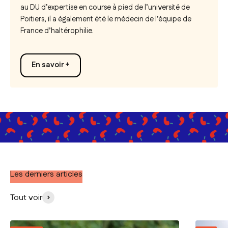
au DU d’expertise en course à pied de l’université de
Poitiers, il a également été le médecin de l’équipe de
France d’haltérophilie.
En savoir +
Les derniers articles
Tout voir