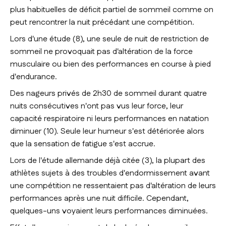
plus habituelles de déficit partiel de sommeil comme on
peut rencontrer la nuit précédant une compétition.
Lors d'une étude (8), une seule de nuit de restriction de
sommeil ne provoquait pas d'altération de la force
musculaire ou bien des performances en course à pied
d'endurance.
Des nageurs privés de 2h30 de sommeil durant quatre
nuits consécutives n'ont pas vus leur force, leur
capacité respiratoire ni leurs performances en natation
diminuer (10). Seule leur humeur s'est détériorée alors
que la sensation de fatigue s'est accrue.
Lors de l'étude allemande déjà citée (3), la plupart des
athlètes sujets à des troubles d'endormissement avant
une compétition ne ressentaient pas d'altération de leurs
performances après une nuit difficile. Cependant,
quelques-uns voyaient leurs performances diminuées.