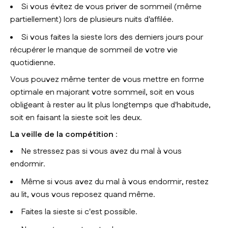
Si vous évitez de vous priver de sommeil (même
partiellement) lors de plusieurs nuits d'affilée.
Si vous faites la sieste lors des derniers jours pour
récupérer le manque de sommeil de votre vie
quotidienne.
Vous pouvez même tenter de vous mettre en forme
optimale en majorant votre sommeil, soit en vous
obligeant à rester au lit plus longtemps que d'habitude,
soit en faisant la sieste soit les deux.
La veille de la compétition
:
Ne stressez pas si vous avez du mal à vous
endormir.
Même si vous avez du mal à vous endormir, restez
au lit, vous vous reposez quand même.
Faites la sieste si c'est possible.