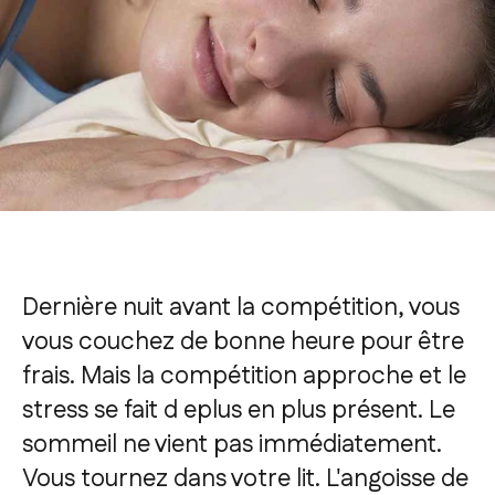
Dernière nuit avant la compétition, vous
vous couchez de bonne heure pour être
frais. Mais la compétition approche et le
stress se fait d eplus en plus présent. Le
sommeil ne vient pas immédiatement.
Vous tournez dans votre lit. L'angoisse de