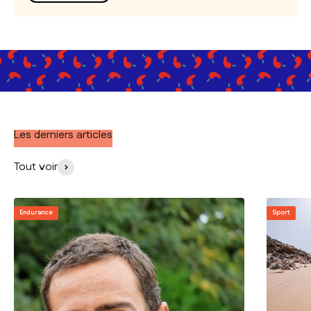
Les derniers articles
Tout voir
Endurance
Sport