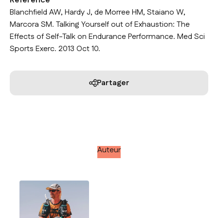
Référence
Blanchfield AW, Hardy J, de Morree HM, Staiano W,
Marcora SM. Talking Yourself out of Exhaustion: The
Effects of Self-Talk on Endurance Performance. Med Sci
Sports Exerc. 2013 Oct 10.
Partager
Auteur