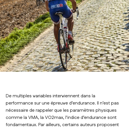
De multiples variables interviennent dans la
performance sur une épreuve d’endurance. Il n’est pas
nécessaire de rappeler que les paramètres physiques
comme la VMA, la VO2max, l’indice d’endurance sont
fondamentaux. Par ailleurs, certains auteurs proposent