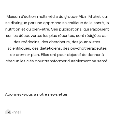
Maison d’édition multimédia du groupe Albin Michel, qui
se distingue par une approche scientifique de la santé, la
nutrition et du bien-être. Ses publications, qui s’appuient
sur les découvertes les plus récentes, sont rédigées par
des médecins, des chercheurs, des journalistes
scientifiques, des diététiciens, des psychothérapeutes
de premier plan. Elles ont pour objectif de donner à
chacun les clés pour transformer durablement sa santé.
Abonnez-vous à notre newsletter
S'inscrire
E-mail