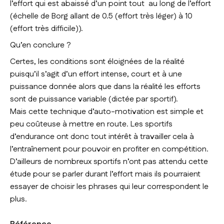
l’effort qui est abaissé d’un point tout au long de l’effort
(échelle de Borg allant de 0.5 (effort très léger) à 10
(effort très difficile)).
Qu’en conclure ?
Certes, les conditions sont éloignées de la réalité
puisqu’il s’agit d’un effort intense, court et à une
puissance donnée alors que dans la réalité les efforts
sont de puissance variable (dictée par sportif).
Mais cette technique d’auto-motivation est simple et
peu coûteuse à mettre en route. Les sportifs
d’endurance ont donc tout intérêt à travailler cela à
l’entraînement pour pouvoir en profiter en compétition.
D’ailleurs de nombreux sportifs n’ont pas attendu cette
étude pour se parler durant l’effort mais ils pourraient
essayer de choisir les phrases qui leur correspondent le
plus.