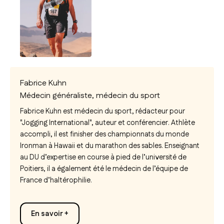
Fabrice Kuhn
Médecin généraliste, médecin du sport
Fabrice Kuhn est médecin du sport, rédacteur pour
"Jogging International", auteur et conférencier. Athlète
accompli, il est finisher des championnats du monde
Ironman à Hawaii et du marathon des sables. Enseignant
au DU d’expertise en course à pied de l’université de
Poitiers, il a également été le médecin de l’équipe de
France d’haltérophilie.
En savoir +