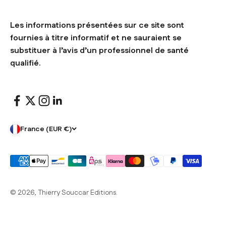
Les informations présentées sur ce site sont
fournies à titre informatif et ne sauraient se
substituer à l’avis d’un professionnel de santé
qualifié.
France (EUR €)
© 2026, Thierry Souccar Editions.