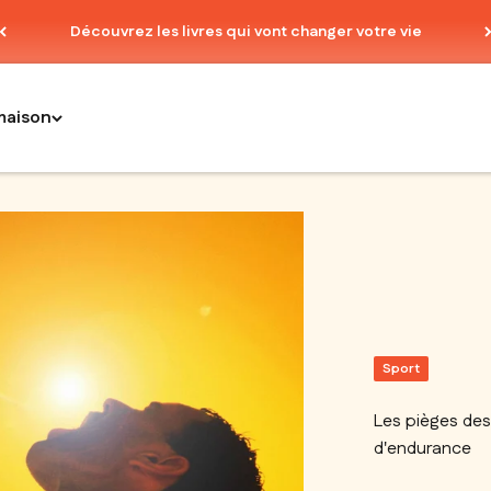
Découvrez les livres qui vont changer votre vie
maison
Sport
Les pièges des
d'endurance