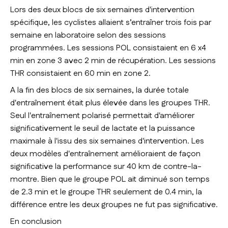
Lors des deux blocs de six semaines d'intervention
spécifique, les cyclistes allaient s’entraîner trois fois par
semaine en laboratoire selon des sessions
programmées. Les sessions POL consistaient en 6 x4
min en zone 3 avec 2 min de récupération. Les sessions
THR consistaient en 60 min en zone 2.
A la fin des blocs de six semaines, la durée totale
d'entraînement était plus élevée dans les groupes THR.
Seul l'entraînement polarisé permettait d'améliorer
significativement le seuil de lactate et la puissance
maximale à l'issu des six semaines d'intervention. Les
deux modèles d'entraînement amélioraient de façon
significative la performance sur 40 km de contre-la-
montre. Bien que le groupe POL ait diminué son temps
de 2.3 min et le groupe THR seulement de 0.4 min, la
différence entre les deux groupes ne fut pas significative.
En conclusion