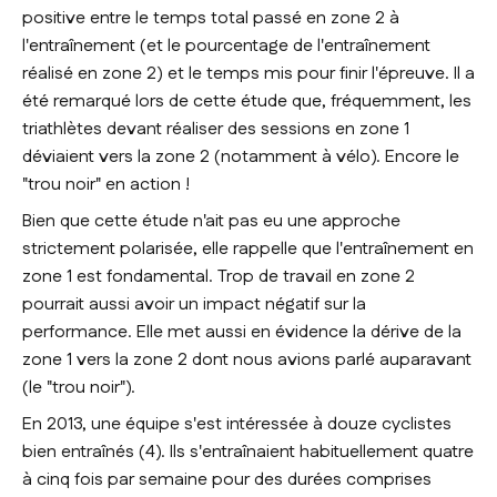
positive entre le temps total passé en zone 2 à
l'entraînement (et le pourcentage de l'entraînement
réalisé en zone 2) et le temps mis pour finir l'épreuve. Il a
été remarqué lors de cette étude que, fréquemment, les
triathlètes devant réaliser des sessions en zone 1
déviaient vers la zone 2 (notamment à vélo). Encore le
"trou noir" en action !
Bien que cette étude n'ait pas eu une approche
strictement polarisée, elle rappelle que l'entraînement en
zone 1 est fondamental. Trop de travail en zone 2
pourrait aussi avoir un impact négatif sur la
performance. Elle met aussi en évidence la dérive de la
zone 1 vers la zone 2 dont nous avions parlé auparavant
(le "trou noir").
En 2013, une équipe s'est intéressée à douze cyclistes
bien entraînés (4). Ils s'entraînaient habituellement quatre
à cinq fois par semaine pour des durées comprises