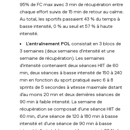
95% de FC max avec 3 min de récupération entre
chaque effort suivis de 15 min de retour au calme.
Au total, les sportifs passaient 43 % du temps à
basse intensité, 0 % au seuil et 57 % à haute
intensité.
L'entraînement POL
consistait en 3 blocs de
3 semaines (deux semaines d'intensité et une
semaine de récupération). Les semaines
d'intensité contenaient deux séances HIIT de 60
min, deux séances à basse intensité de 150 à 240
min en fonction du sport pratiqué avec 6 à 8
sprints de 5 secondes à vitesse maximale distant
d'au moins 20 min et deux dernières séances de
90 min à faible intensité. La semaine de
récupération se composait d'une séance HIIT de
60 min, d'une séance de 120 à 180 min à basse
intensité et d'une séance de 90 min à basse