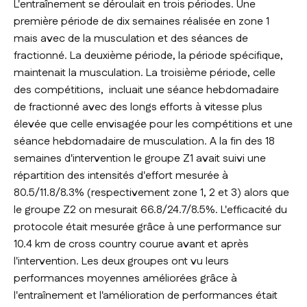
L'entraînement se déroulait en trois périodes. Une
première période de dix semaines réalisée en zone 1
mais avec de la musculation et des séances de
fractionné. La deuxième période, la période spécifique,
maintenait la musculation. La troisième période, celle
des compétitions, incluait une séance hebdomadaire
de fractionné avec des longs efforts à vitesse plus
élevée que celle envisagée pour les compétitions et une
séance hebdomadaire de musculation. A la fin des 18
semaines d'intervention le groupe Z1 avait suivi une
répartition des intensités d'effort mesurée à
80.5/11.8/8.3% (respectivement zone 1, 2 et 3) alors que
le groupe Z2 on mesurait 66.8/24.7/8.5%. L'efficacité du
protocole était mesurée grâce à une performance sur
10.4 km de cross country courue avant et après
l'intervention. Les deux groupes ont vu leurs
performances moyennes améliorées grâce à
l'entraînement et l'amélioration de performances était