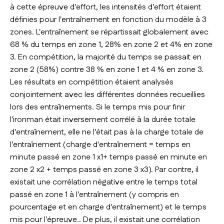
à cette épreuve d'effort, les intensités d'effort étaient
définies pour l'entraînement en fonction du modèle à 3
zones. L'entraînement se répartissait globalement avec
68 % du temps en zone 1, 28% en zone 2 et 4% en zone
3. En compétition, la majorité du temps se passait en
zone 2 (58%) contre 38 % en zone 1 et 4 % en zone 3.
Les résultats en compétition étaient analysés
conjointement avec les différentes données recueillies
lors des entraînements. Si le temps mis pour finir
l'ironman était inversement corrélé à la durée totale
d'entraînement, elle ne l'était pas à la charge totale de
l'entraînement (charge d'entraînement = temps en
minute passé en zone 1 x1+ temps passé en minute en
zone 2 x2 + temps passé en zone 3 x3). Par contre, il
existait une corrélation négative entre le temps total
passé en zone 1 à l'entraînement (y compris en
pourcentage et en charge d'entraînement) et le temps
mis pour l'épreuve.. De plus, il existait une corrélation