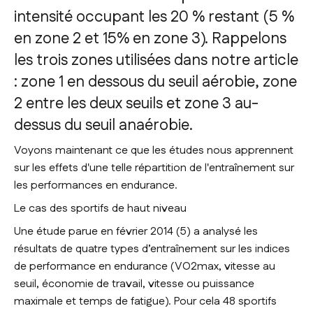
intensité occupant les 20 % restant (5 %
en zone 2 et 15% en zone 3). Rappelons
les trois zones utilisées dans notre article
: zone 1 en dessous du seuil aérobie, zone
2 entre les deux seuils et zone 3 au-
dessus du seuil anaérobie.
Voyons maintenant ce que les études nous apprennent
sur les effets d'une telle répartition de l'entraînement sur
les performances en endurance.
Le cas des sportifs de haut niveau
Une étude parue en février 2014 (5) a analysé les
résultats de quatre types d’entraînement sur les indices
de performance en endurance (VO2max, vitesse au
seuil, économie de travail, vitesse ou puissance
maximale et temps de fatigue). Pour cela 48 sportifs