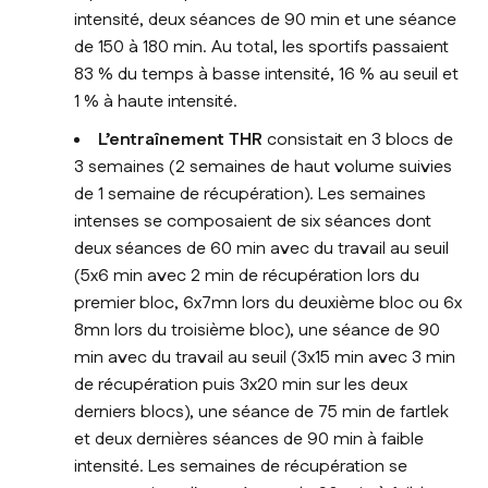
intensité, deux séances de 90 min et une séance
de 150 à 180 min. Au total, les sportifs passaient
83 % du temps à basse intensité, 16 % au seuil et
1 % à haute intensité.
L’entraînement THR
consistait en 3 blocs de
3 semaines (2 semaines de haut volume suivies
de 1 semaine de récupération). Les semaines
intenses se composaient de six séances dont
deux séances de 60 min avec du travail au seuil
(5x6 min avec 2 min de récupération lors du
premier bloc, 6x7mn lors du deuxième bloc ou 6x
8mn lors du troisième bloc), une séance de 90
min avec du travail au seuil (3x15 min avec 3 min
de récupération puis 3x20 min sur les deux
derniers blocs), une séance de 75 min de fartlek
et deux dernières séances de 90 min à faible
intensité. Les semaines de récupération se