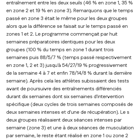
entraînement entre les deux seuils (46 % en zone 1, 35 %
en zone 2 et 19 % en zone 3). Remarquons que le temps
passé en zone 3 était le même pour les deux groupes
alors que la différence se faisait sur le temps passé en
zones 1 et 2. Le programme commençait par huit
semaines préparatoires identiques pour les deux
groupes (100 % du temps en zone 1 durant trois
semaines puis 88/5/7 % (temps passé respectivement
en zone 1, 2 et 3) jusqu'à 54/27/19 % progressivement
de la semaine 4 à 7 et enfin 78/14/8 % durant la dernière
semaine). Après cela les athlètes subissaient des tests
avant de poursuivre des entraînements différenciés
durant dix semaines dont six semaines d'intervention
spécifique (deux cycles de trois semaines composés de
deux semaines intenses et d'une de récupération). Le s
deux groupes réalisaient deux séances intenses par
semaine (zone 3) et une à deux séances de musculation
par semaine, le reste étant réalisé en zone 1 ou zone 2