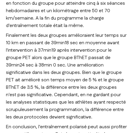
en fonction du groupe pour atteindre cinq à six séances
hebdomadaires et un kilométrage entre 50 et 70
km/semaine. A la fin du programme la charge
d'entraînement totale était la même.
Finalement les deux groupes amélioraient leur temps sur
10 km en passant de 39min18 sec en moyenne avant
l'intervention à 37min19 après intervention pour le
groupe PET alors que le groupe BThET passait de
39min24 sec à 38min 0 sec. Une amélioration
significative dans les deux groupes. Bien que le groupe
PET ait amélioré son temps moyen de 5 % et le groupe
BThET de 3.5 %, la différence entre les deux groupes
n'est pas significative. Cependant, en ne gardant pour
les analyses statistiques que les athlètes ayant respecté
scrupuleusement la programmation, la différence entre
les deux protocoles devient significative.
En conclusion, l'entraînement polarisé peut aussi profiter