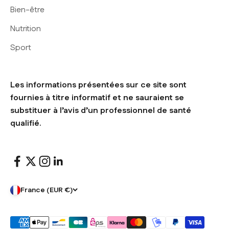
Bien-être
Nutrition
Sport
Les informations présentées sur ce site sont
fournies à titre informatif et ne sauraient se
substituer à l’avis d’un professionnel de santé
qualifié.
France (EUR €)