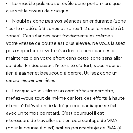
Le modèle polarisé se révèle donc performant quel
que soit le niveau de pratique.
N'oubliez donc pas vos séances en endurance (zone
1 sur le modèle à 3 zones et zones 1-2 sur le modèle à 5
zones). Ces séances sont fondamentales même si
votre vitesse de course est plus élevée. Ne vous laissez
pas emporter par votre élan lors de ces séances et
maintenez bien votre effort dans cette zone sans aller
au-delà. En dépassant l'intensité d'effort, vous n'auriez
rien à gagner et beaucoup à perdre. Utilisez donc un
cardiofréquencemètre.
Lorsque vous utilisez un cardiofréquencemètre,
méfiez-vous tout de même car lors des efforts à haute
intensité l'élévation de la fréquence cardiaque se fait
avec un temps de retard. C’est pourquoi il est
intéressant de travailler soit en pourcentage de VMA
(pour la course à pied) soit en pourcentage de PMA (à