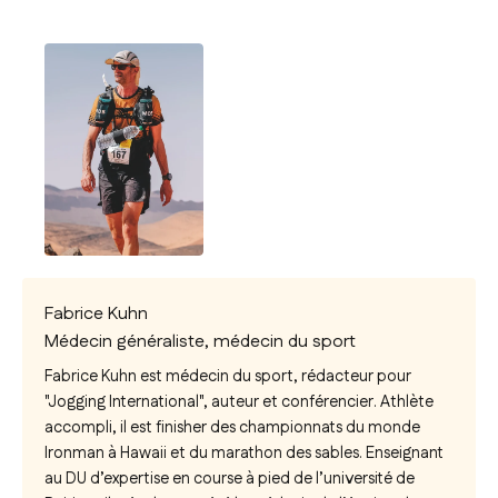
Fabrice Kuhn
Médecin généraliste, médecin du sport
Fabrice Kuhn est médecin du sport, rédacteur pour
"Jogging International", auteur et conférencier. Athlète
accompli, il est finisher des championnats du monde
Ironman à Hawaii et du marathon des sables. Enseignant
au DU d’expertise en course à pied de l’université de