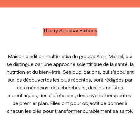
Thierry Souccar Éditions
Maison d’édition multimédia du groupe Albin Michel, qui
se distingue par une approche scientifique de la santé, la
nutrition et du bien-être. Ses publications, qui s’appuient
sur les découvertes les plus récentes, sont rédigées par
des médecins, des chercheurs, des journalistes
scientifiques, des diététiciens, des psychothérapeutes
de premier plan. Elles ont pour objectif de donner à
chacun les clés pour transformer durablement sa santé.