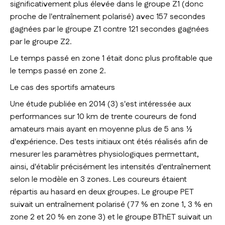
significativement plus élevée dans le groupe Z1 (donc
proche de l'entraînement polarisé) avec 157 secondes
gagnées par le groupe Z1 contre 121 secondes gagnées
par le groupe Z2.
Le temps passé en zone 1 était donc plus profitable que
le temps passé en zone 2.
Le cas des sportifs amateurs
Une étude publiée en 2014 (3) s'est intéressée aux
performances sur 10 km de trente coureurs de fond
amateurs mais ayant en moyenne plus de 5 ans ½
d'expérience. Des tests initiaux ont étés réalisés afin de
mesurer les paramètres physiologiques permettant,
ainsi, d'établir précisément les intensités d'entraînement
selon le modèle en 3 zones. Les coureurs étaient
répartis au hasard en deux groupes. Le groupe PET
suivait un entraînement polarisé (77 % en zone 1, 3 % en
zone 2 et 20 % en zone 3) et le groupe BThET suivait un