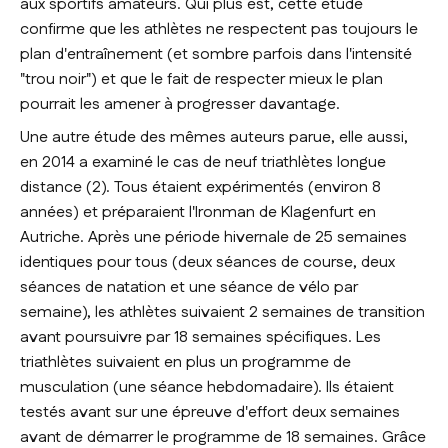
aux sportifs amateurs. Qui plus est, cette étude
confirme que les athlètes ne respectent pas toujours le
plan d'entraînement (et sombre parfois dans l'intensité
"trou noir") et que le fait de respecter mieux le plan
pourrait les amener à progresser davantage.
Une autre étude des mêmes auteurs parue, elle aussi,
en 2014 a examiné le cas de neuf triathlètes longue
distance (2). Tous étaient expérimentés (environ 8
années) et préparaient l'Ironman de Klagenfurt en
Autriche. Après une période hivernale de 25 semaines
identiques pour tous (deux séances de course, deux
séances de natation et une séance de vélo par
semaine), les athlètes suivaient 2 semaines de transition
avant poursuivre par 18 semaines spécifiques. Les
triathlètes suivaient en plus un programme de
musculation (une séance hebdomadaire). Ils étaient
testés avant sur une épreuve d'effort deux semaines
avant de démarrer le programme de 18 semaines. Grâce