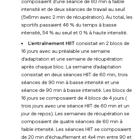
composaient d'une séance de 60 min à faible
intensité et de deux séances de travail au seuil
(5x6mn avec 2 min de récupération). Au total, les
sportifs passaient 46 % du temps à basse
intensité, 54 % au seuil et 0 % à haute intensité.
L'entraînement HIIT
consistait en 2 blocs de
16 jours avec au préalable une semaine
d'adaptation et une semaine de récupération
après chaque bloc. La semaine d'adaptation
consistait en deux séances HIIT de 60 min, trois
séances de 90 min à basse intensité et une
séance de 90 min à basse intensité. Les blocs de
16 jours se composaient de 4 blocs de 4 jours (
trois jours avec une séance HIIT de 60 min et un
jour de repos). Les semaines de récupération se
composaient de quatre séances de 60 min à
faible intensité. Les séances HIIT se composaient
de 20 min d'échauffement et 4x4 min entre 90 et