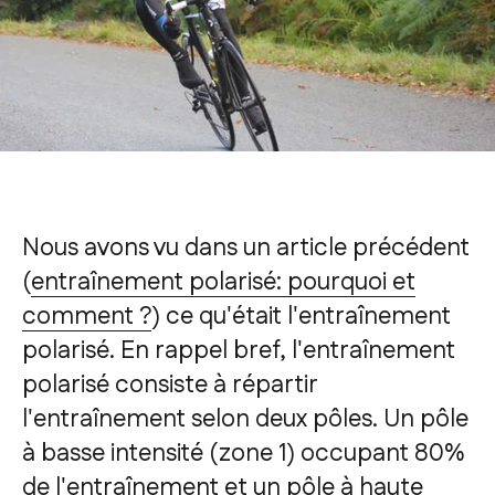
Nous avons vu dans un article précédent
(
entraînement polarisé: pourquoi et
comment ?
) ce qu'était l'entraînement
polarisé. En rappel bref, l'entraînement
polarisé consiste à répartir
l'entraînement selon deux pôles. Un pôle
à basse intensité (zone 1) occupant 80%
de l'entraînement et un pôle à haute