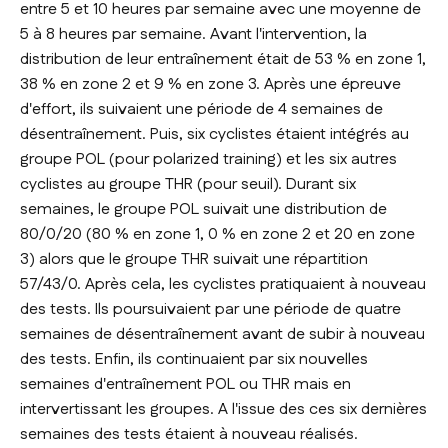
entre 5 et 10 heures par semaine avec une moyenne de
5 à 8 heures par semaine. Avant l'intervention, la
distribution de leur entraînement était de 53 % en zone 1,
38 % en zone 2 et 9 % en zone 3. Après une épreuve
d'effort, ils suivaient une période de 4 semaines de
désentraînement. Puis, six cyclistes étaient intégrés au
groupe POL (pour polarized training) et les six autres
cyclistes au groupe THR (pour seuil). Durant six
semaines, le groupe POL suivait une distribution de
80/0/20 (80 % en zone 1, 0 % en zone 2 et 20 en zone
3) alors que le groupe THR suivait une répartition
57/43/0. Après cela, les cyclistes pratiquaient à nouveau
des tests. Ils poursuivaient par une période de quatre
semaines de désentraînement avant de subir à nouveau
des tests. Enfin, ils continuaient par six nouvelles
semaines d'entraînement POL ou THR mais en
intervertissant les groupes. A l'issue des ces six dernières
semaines des tests étaient à nouveau réalisés.