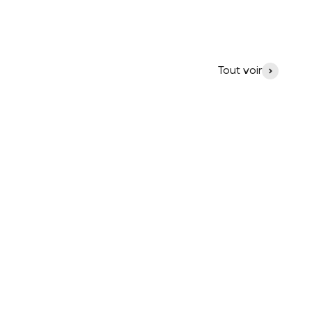
Tout voir