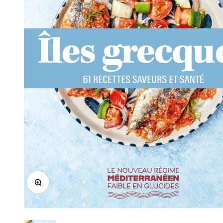
Zoomer sur l'image