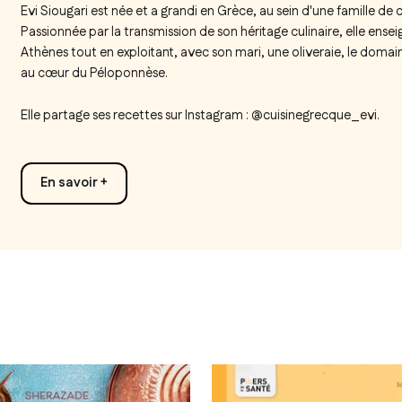
Evi Siougari est née et a grandi en Grèce, au sein d'une famille de c
Passionnée par la transmission de son héritage culinaire, elle ensei
Athènes tout en exploitant, avec son mari, une oliveraie, le domain
au cœur du Péloponnèse.
Elle partage ses recettes sur Instagram : @cuisinegrecque_evi.
En savoir +