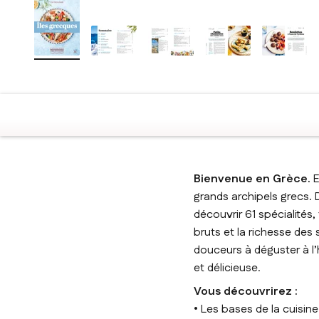
Bienvenue en Grèce.
E
grands archipels grecs. 
découvrir 61 spécialités,
bruts et la richesse des
douceurs à déguster à l’
et délicieuse.
Vous découvrirez :
• Les bases de la cuisine