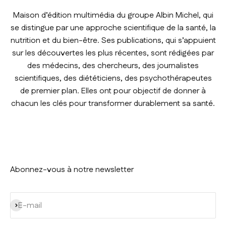
Maison d’édition multimédia du groupe Albin Michel, qui
se distingue par une approche scientifique de la santé, la
nutrition et du bien-être. Ses publications, qui s’appuient
sur les découvertes les plus récentes, sont rédigées par
des médecins, des chercheurs, des journalistes
scientifiques, des diététiciens, des psychothérapeutes
de premier plan. Elles ont pour objectif de donner à
chacun les clés pour transformer durablement sa santé.
Abonnez-vous à notre newsletter
S'inscrire
E-mail