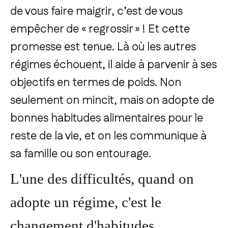
de vous faire maigrir, c’est de vous
empêcher de « regrossir » ! Et cette
promesse est tenue. Là où les autres
régimes échouent, il aide à parvenir à ses
objectifs en termes de poids. Non
seulement on mincit, mais on adopte de
bonnes habitudes alimentaires pour le
reste de la vie, et on les communique à
sa famille ou son entourage.
L'une des difficultés, quand on
adopte un régime, c'est le
changement d'habitudes.