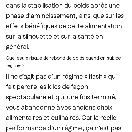
dans la stabilisation du poids après une
phase d’amincissement, ainsi que sur les
effets bénéfiques de cette alimentation
sur la silhouette et sur la santé en
général.
Quel est le risque de rebond de poids quand on suit ce
régime ?
Il ne s’agit pas d’un régime « flash » qui
fait perdre les kilos de façon
spectaculaire et qui, une fois terminé,
vous abandonne à vos anciens choix
alimentaires et culinaires. Car la réelle
performance d’un régime, ça n’est pas