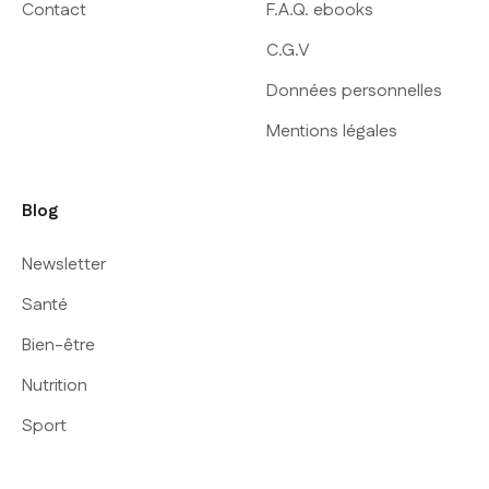
Contact
F.A.Q. ebooks
C.G.V
Données personnelles
Mentions légales
Blog
Newsletter
Santé
Bien-être
Nutrition
Sport