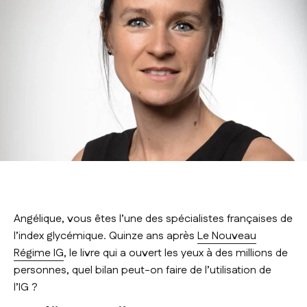
Angélique, vous êtes l’une des spécialistes françaises de
l’index glycémique. Quinze ans après
Le Nouveau
Régime IG
, le livre qui a ouvert les yeux à des millions de
personnes, quel bilan peut-on faire de l’utilisation de
l’IG ?