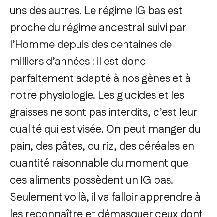
uns des autres. Le régime IG bas est
proche du régime ancestral suivi par
l’Homme depuis des centaines de
milliers d’années : il est donc
parfaitement adapté à nos gènes et à
notre physiologie. Les glucides et les
graisses ne sont pas interdits, c’est leur
qualité qui est visée. On peut manger du
pain, des pâtes, du riz, des céréales en
quantité raisonnable du moment que
ces aliments possèdent un IG bas.
Seulement voilà, il va falloir apprendre à
les reconnaître et démasquer ceux dont