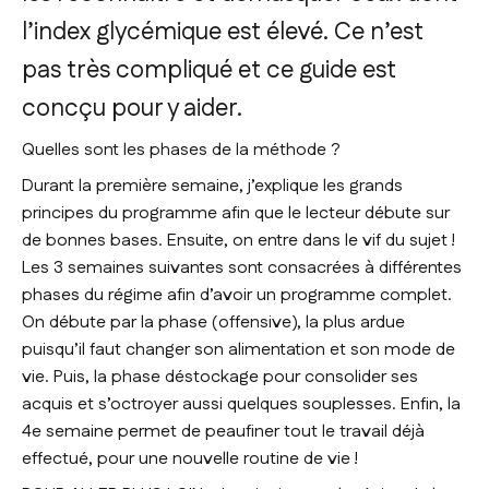
l’index glycémique est élevé. Ce n’est
pas très compliqué et ce guide est
concçu pour y aider.
Quelles sont les phases de la méthode ?
Durant la première semaine, j’explique les grands
principes du programme afin que le lecteur débute sur
de bonnes bases. Ensuite, on entre dans le vif du sujet !
Les 3 semaines suivantes sont consacrées à différentes
phases du régime afin d’avoir un programme complet.
On débute par la phase (offensive), la plus ardue
puisqu’il faut changer son alimentation et son mode de
vie. Puis, la phase déstockage pour consolider ses
acquis et s’octroyer aussi quelques souplesses. Enfin, la
4e semaine permet de peaufiner tout le travail déjà
effectué, pour une nouvelle routine de vie !