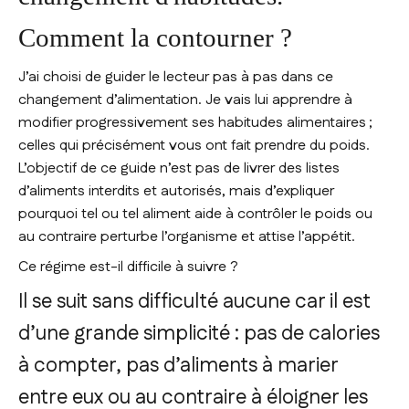
Comment la contourner ?
J’ai choisi de guider le lecteur pas à pas dans ce
changement d’alimentation. Je vais lui apprendre à
modifier progressivement ses habitudes alimentaires ;
celles qui précisément vous ont fait prendre du poids.
L’objectif de ce guide n’est pas de livrer des listes
d’aliments interdits et autorisés, mais d’expliquer
pourquoi tel ou tel aliment aide à contrôler le poids ou
au contraire perturbe l’organisme et attise l’appétit.
Ce régime est-il difficile à suivre ?
Il se suit sans difficulté aucune car il est
d’une grande simplicité : pas de calories
à compter, pas d’aliments à marier
entre eux ou au contraire à éloigner les