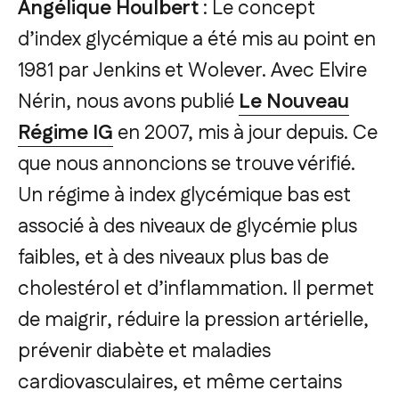
Angélique Houlbert
: Le concept
d’index glycémique a été mis au point en
1981 par Jenkins et Wolever. Avec Elvire
Nérin, nous avons publié
Le Nouveau
Régime IG
en 2007, mis à jour depuis. Ce
que nous annoncions se trouve vérifié.
Un régime à index glycémique bas est
associé à des niveaux de glycémie plus
faibles, et à des niveaux plus bas de
cholestérol et d’inflammation. Il permet
de maigrir, réduire la pression artérielle,
prévenir diabète et maladies
cardiovasculaires, et même certains