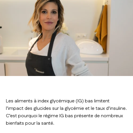
Les aliments à index glycémique (IG) bas limitent
l’impact des glucides sur la glycémie et le taux d’insuline.
C’est pourquoi le régime IG bas présente de nombreux
bienfaits pour la santé.