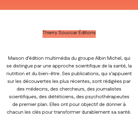
Thierry Souccar Éditions
Maison d’édition multimédia du groupe Albin Michel, qui
se distingue par une approche scientifique de la santé, la
nutrition et du bien-être. Ses publications, qui s’appuient
sur les découvertes les plus récentes, sont rédigées par
des médecins, des chercheurs, des journalistes
scientifiques, des diététiciens, des psychothérapeutes
de premier plan. Elles ont pour objectif de donner à
chacun les clés pour transformer durablement sa santé.