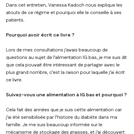
Dans cet entretien, Vanessa Kadoch nous explique les
atouts de ce régime et pourquoi elle le conseille à ses
patients.
Pourquoi avoir écrit ce livre ?
Lors de mes consultations j’avais beaucoup de
questions au sujet de l’alimentation IG bas, je me suis dit
que cela pouvait être intéressant de partager avec le
plus grand nombre, c’est la raison pour laquelle j’ai écrit
ce livre.
Suivez-vous une alimentation à IG bas et pourquoi ?
Cela fait des années que je suis cette alimentation car
j’ai été sensibilisée par l’histoire du diabète dans ma
famille. Je me suis beaucoup informée sur le
mécanisme de stockage des graisses, et j’ai découvert