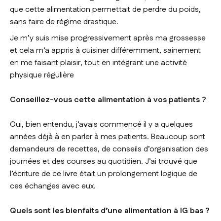
que cette alimentation permettait de perdre du poids,
sans faire de régime drastique.
Je m’y suis mise progressivement après ma grossesse
et cela m’a appris à cuisiner différemment, sainement
en me faisant plaisir, tout en intégrant une activité
physique régulière
Conseillez-vous cette alimentation à vos patients ?
Oui, bien entendu, j’avais commencé il y a quelques
années déjà à en parler à mes patients. Beaucoup sont
demandeurs de recettes, de conseils d’organisation des
journées et des courses au quotidien. J’ai trouvé que
l’écriture de ce livre était un prolongement logique de
ces échanges avec eux.
Quels sont les bienfaits d’une alimentation à IG bas ?