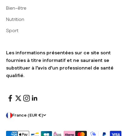
Bien-être
Nutrition
Sport
Les informations présentées sur ce site sont
fournies à titre informatif et ne sauraient se
substituer à l’avis d’un professionnel de santé
qualifié.
France (EUR €)