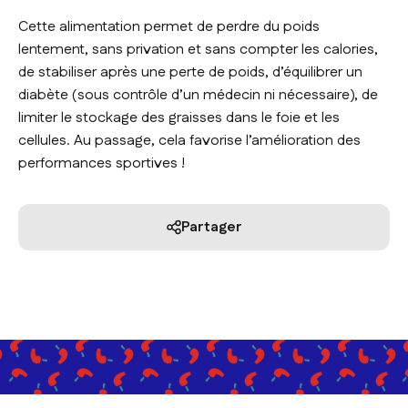
Cette alimentation permet de perdre du poids
lentement, sans privation et sans compter les calories,
de stabiliser après une perte de poids, d’équilibrer un
diabète (sous contrôle d’un médecin ni nécessaire), de
limiter le stockage des graisses dans le foie et les
cellules. Au passage, cela favorise l’amélioration des
performances sportives !
Partager