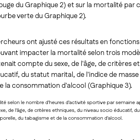
ouge du Graphique 2) et sur la mortalité par 
ourbe verte du Graphique 2).
ercheurs ont ajusté ces résultats en fonctions
ouvant impacter la mortalité selon trois modè
tenait compte du sexe, de l'âge, de critères e
ucatif, du statut marital, de l'indice de masse
e la consommation d'alcool (Graphique 3).
ité selon le nombre d'heures d'activité sportive par semaine 
, de l'âge, de critères ethniques, du niveau socio éducatif, du 
rporelle, du tabagisme et de la consommation d'alcool.