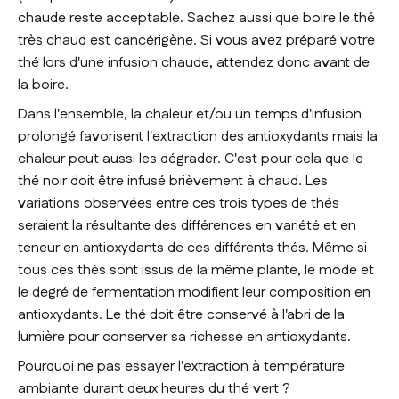
chaude reste acceptable. Sachez aussi que boire le thé
très chaud est cancérigène. Si vous avez préparé votre
thé lors d'une infusion chaude, attendez donc avant de
la boire.
Dans l'ensemble, la chaleur et/ou un temps d'infusion
prolongé favorisent l'extraction des antioxydants mais la
chaleur peut aussi les dégrader. C'est pour cela que le
thé noir doit être infusé brièvement à chaud. Les
variations observées entre ces trois types de thés
seraient la résultante des différences en variété et en
teneur en antioxydants de ces différents thés. Même si
tous ces thés sont issus de la même plante, le mode et
le degré de fermentation modifient leur composition en
antioxydants. Le thé doit être conservé à l'abri de la
lumière pour conserver sa richesse en antioxydants.
Pourquoi ne pas essayer l'extraction à température
ambiante durant deux heures du thé vert ?