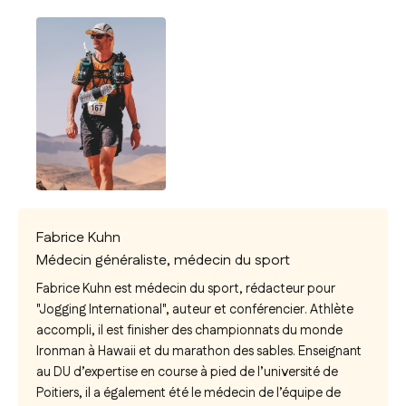
Fabrice Kuhn
Médecin généraliste, médecin du sport
Fabrice Kuhn est médecin du sport, rédacteur pour
"Jogging International", auteur et conférencier. Athlète
accompli, il est finisher des championnats du monde
Ironman à Hawaii et du marathon des sables. Enseignant
au DU d’expertise en course à pied de l’université de
Poitiers, il a également été le médecin de l’équipe de