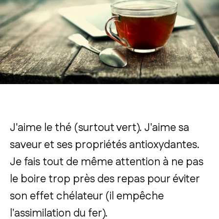
J'aime le thé (surtout vert). J'aime sa
saveur et ses propriétés antioxydantes.
Je fais tout de même attention à ne pas
le boire trop près des repas pour éviter
son effet chélateur (il empêche
l'assimilation du fer).