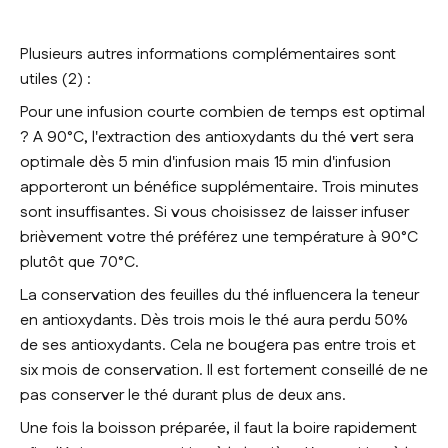
Plusieurs autres informations complémentaires sont
utiles (2) :
Pour une infusion courte combien de temps est optimal
? A 90°C, l'extraction des antioxydants du thé vert sera
optimale dès 5 min d'infusion mais 15 min d'infusion
apporteront un bénéfice supplémentaire. Trois minutes
sont insuffisantes. Si vous choisissez de laisser infuser
brièvement votre thé préférez une température à 90°C
plutôt que 70°C.
La conservation des feuilles du thé influencera la teneur
en antioxydants. Dès trois mois le thé aura perdu 50%
de ses antioxydants. Cela ne bougera pas entre trois et
six mois de conservation. Il est fortement conseillé de ne
pas conserver le thé durant plus de deux ans.
Une fois la boisson préparée, il faut la boire rapidement