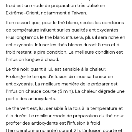
froid est un mode de préparation très utilisé en
Extrême-Orient, notamment à Taiwan.
Il en ressort que, pour le thé blanc, seules les conditions
de température influent sur les qualités antioxydantes.
Plus longtemps le thé blanc infusera, plus il sera riche en
antioxydants. Infuser les thés blancs durant 5 min et à
froid restant la pire condition. La meilleure condition est
l'infusion longue à chaud.
Le thé noir, quant à lui, est sensible à la chaleur.
Prolonger le temps d'infusion diminue sa teneur en
antioxydants. La meilleure manière de le préparer est
l'infusion chaude courte (5 min). La chaleur dégrade une
partie des antioxydants.
Le thé vert est, lui, sensible à la fois à la température et
à la durée. Le meilleur mode de préparation du thé pour
profiter des antioxydants est l'infusion à froid
(température ambiante) durant 2 h. L'infusion courte et