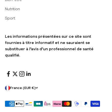
Nutrition
Sport
Les informations présentées sur ce site sont
fournies à titre informatif et ne sauraient se
substituer à l’avis d’un professionnel de santé
qualifié.
France (EUR €)