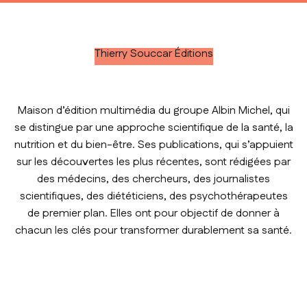
Thierry Souccar Éditions
Maison d’édition multimédia du groupe Albin Michel, qui
se distingue par une approche scientifique de la santé, la
nutrition et du bien-être. Ses publications, qui s’appuient
sur les découvertes les plus récentes, sont rédigées par
des médecins, des chercheurs, des journalistes
scientifiques, des diététiciens, des psychothérapeutes
de premier plan. Elles ont pour objectif de donner à
chacun les clés pour transformer durablement sa santé.