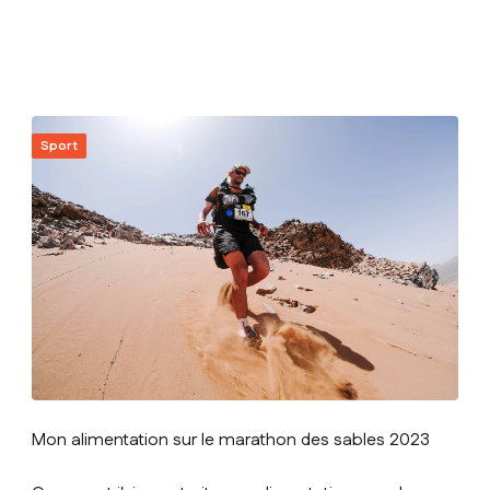
Sport
Mon alimentation sur le marathon des sables 2023