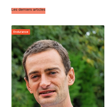
Les derniers articles
Endurance