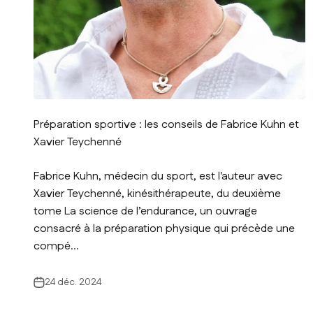
Préparation sportive : les conseils de Fabrice Kuhn et
Xavier Teychenné
Fabrice Kuhn, médecin du sport, est l'auteur avec
Xavier Teychenné, kinésithérapeute, du deuxième
tome La science de l’endurance, un ouvrage
consacré à la préparation physique qui précède une
compé...
24 déc. 2024