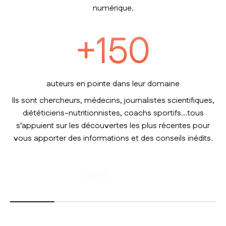
numérique.
+
150
auteurs en pointe dans leur domaine
Ils sont chercheurs, médecins, journalistes scientifiques,
diététiciens-nutritionnistes, coachs sportifs…tous
s’appuient sur les découvertes les plus récentes pour
vous apporter des informations et des conseils inédits.
Santé