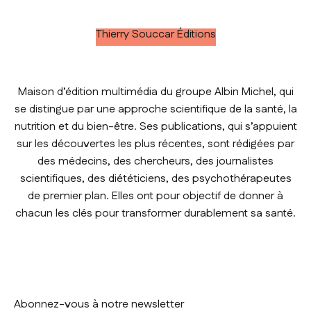
Thierry Souccar Éditions
Maison d’édition multimédia du groupe Albin Michel, qui
se distingue par une approche scientifique de la santé, la
nutrition et du bien-être. Ses publications, qui s’appuient
sur les découvertes les plus récentes, sont rédigées par
des médecins, des chercheurs, des journalistes
scientifiques, des diététiciens, des psychothérapeutes
de premier plan. Elles ont pour objectif de donner à
chacun les clés pour transformer durablement sa santé.
Abonnez-vous à notre newsletter