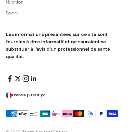
Nutrition
Sport
Les informations présentées sur ce site sont
fournies à titre informatif et ne sauraient se
substituer à l’avis d’un professionnel de santé
qualifié.
France (EUR €)