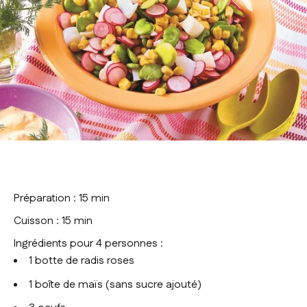
Préparation : 15 min
Cuisson : 15 min
Ingrédients pour 4 personnes :
1 botte de radis roses
1 boîte de maïs (sans sucre ajouté)