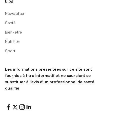
Blog
Newsletter
Santé
Bien-être
Nutrition
Sport
Les informations présentées sur ce site sont
fournies à titre informatif et ne sauraient se
substituer à l’avis d’un professionnel de santé
qualifié.