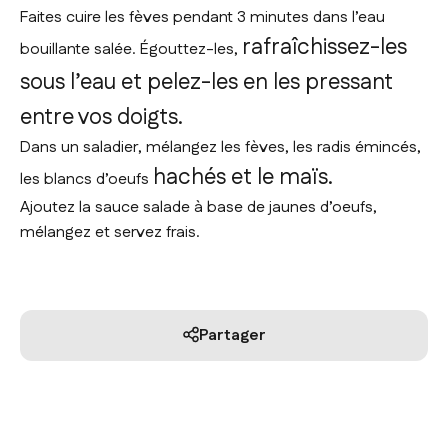
Faites cuire les fèves pendant 3 minutes dans l’eau
rafraîchissez-les
bouillante salée. Égouttez-les,
sous l’eau et pelez-les en les pressant
entre vos doigts.
Dans un saladier, mélangez les fèves, les radis émincés,
hachés et le maïs.
les blancs d’oeufs
Ajoutez la sauce salade à base de jaunes d’oeufs,
mélangez et servez frais.
Partager